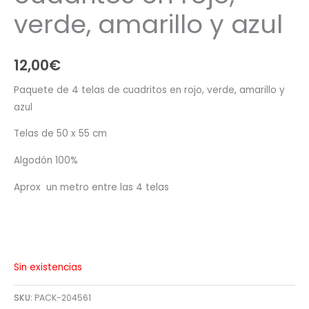
verde, amarillo y azul
12,00
€
Paquete de 4 telas de cuadritos en rojo, verde, amarillo y
azul
Telas de 50 x 55 cm
Algodón 100%
Aprox un metro entre las 4 telas
Sin existencias
SKU:
PACK-204561