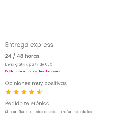
Entrega express
24 / 48 horas
Envío gratis a partir de 65€
Política de envíos y devoluciones
Opiniones muy positivas
Pedido telefónico
Si lo prefieres, puedes apuntar la referencia de los