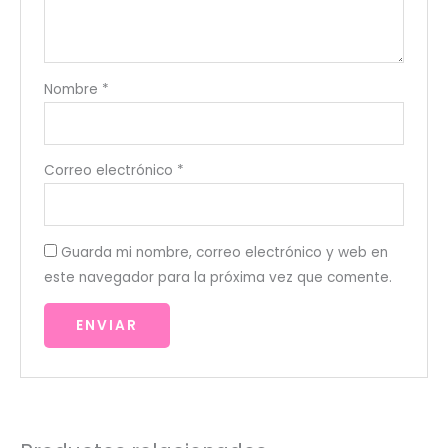
Nombre
*
Correo electrónico
*
Guarda mi nombre, correo electrónico y web en
este navegador para la próxima vez que comente.