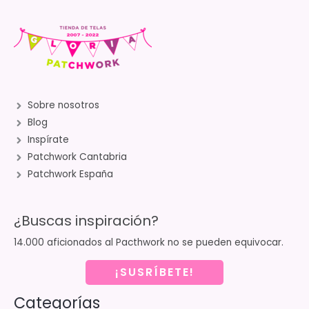
Sobre nosotros
Blog
Inspírate
Patchwork Cantabria
Patchwork España
¿Buscas inspiración?
14.000 aficionados al Pacthwork no se pueden equivocar.
¡SUSRÍBETE!
Categorías