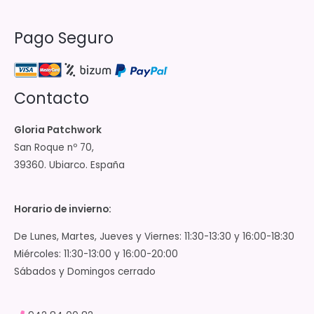
Pago Seguro
Contacto
Gloria Patchwork
San Roque nº 70,
39360. Ubiarco. España
Horario de invierno:
De Lunes, Martes, Jueves y Viernes: 11:30-13:30 y 16:00-18:30
Miércoles: 11:30-13:00 y 16:00-20:00
Sábados y Domingos cerrado