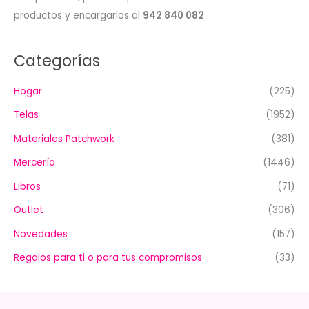
productos y encargarlos al
942 840 082
Categorías
Hogar
(225)
Telas
(1952)
Materiales Patchwork
(381)
Mercería
(1446)
Libros
(71)
Outlet
(306)
Novedades
(157)
Regalos para ti o para tus compromisos
(33)