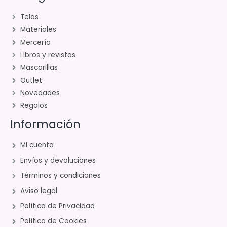
Telas
Materiales
Mercería
Libros y revistas
Mascarillas
Outlet
Novedades
Regalos
Información
Mi cuenta
Envíos y devoluciones
Términos y condiciones
Aviso legal
Política de Privacidad
Política de Cookies