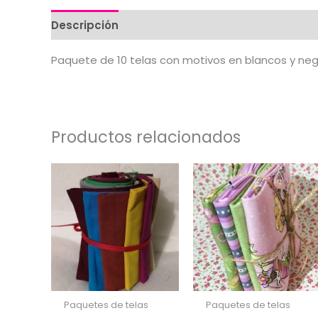
Descripción
Valoraciones (0)
Paquete de 10 telas con motivos en blancos y ne
Productos relacionados
Paquetes de telas
Paquetes de telas