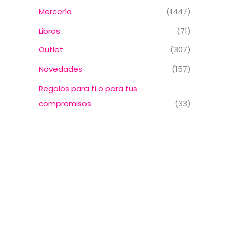
Mercería
(1447)
Libros
(71)
Outlet
(307)
Novedades
(157)
Regalos para ti o para tus
compromisos
(33)