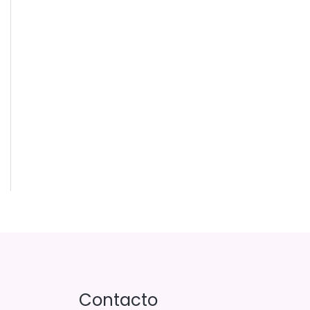
Contacto