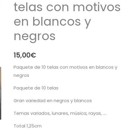
telas con motivos
en blancos y
negros
15,00
€
Paquete de 10 telas con motivos en blancos y
negros
Paquete de 10 telas
Gran variedad en negros y blancos
Temas variados, lunares, música, rayas, ….
Total 1,25cm