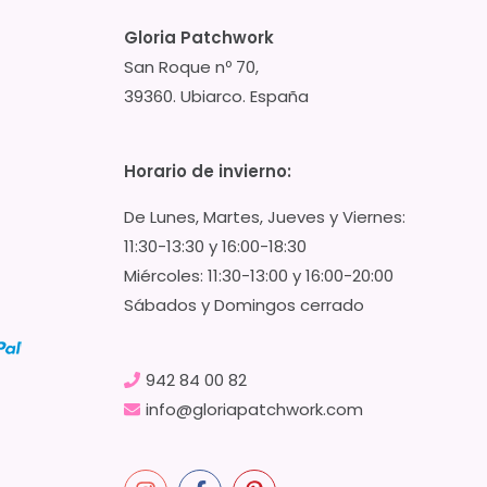
Gloria Patchwork
San Roque nº 70,
39360. Ubiarco. España
Horario de invierno:
De Lunes, Martes, Jueves y Viernes:
11:30-13:30 y 16:00-18:30
Miércoles: 11:30-13:00 y 16:00-20:00
Sábados y Domingos cerrado
942 84 00 82
info@gloriapatchwork.com