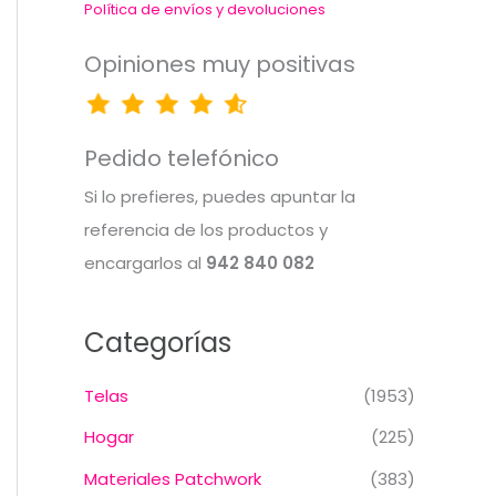
Política de envíos y devoluciones
Opiniones muy positivas
Pedido telefónico
Si lo prefieres, puedes apuntar la
referencia de los productos y
encargarlos al
942 840 082
Categorías
Telas
(1953)
Hogar
(225)
Materiales Patchwork
(383)