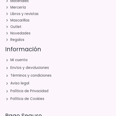
Materiales
Mercería
Libros y revistas
Mascarillas
Outlet
Novedades
Regalos
Información
Mi cuenta
Envíos y devoluciones
Términos y condiciones
Aviso legal
Política de Privacidad
Política de Cookies
Pago Seguro