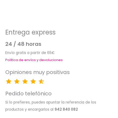
Entrega express
24 / 48 horas
Envío gratis a partir de 65€
Política de envíos y devoluciones
Opiniones muy positivas
Pedido telefónico
Si lo prefieres, puedes apuntar la referencia de los
productos y encargarlos al
942 840 082