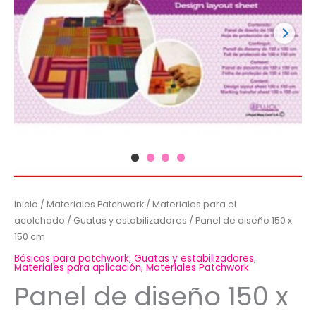
Inicio
/
Materiales Patchwork
/
Materiales para el
acolchado
/
Guatas y estabilizadores
/ Panel de diseño 150 x
150 cm
Básicos para patchwork
,
Guatas y estabilizadores
,
Materiales para aplicación
,
Materiales Patchwork
Panel de diseño 150 x