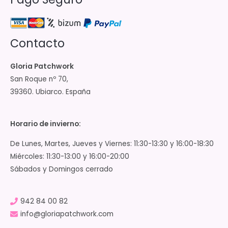
Contacto
Gloria Patchwork
San Roque nº 70,
39360. Ubiarco. España
Horario de invierno:
De Lunes, Martes, Jueves y Viernes: 11:30-13:30 y 16:00-18:30
Miércoles: 11:30-13:00 y 16:00-20:00
Sábados y Domingos cerrado
942 84 00 82
info@gloriapatchwork.com