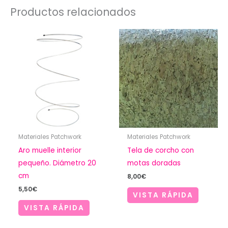
Productos relacionados
Materiales Patchwork
Materiales Patchwork
Aro muelle interior
Tela de corcho con
pequeño. Diámetro 20
motas doradas
cm
8,00
€
5,50
€
VISTA RÁPIDA
VISTA RÁPIDA