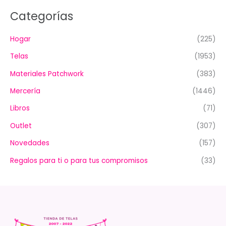
Categorías
Hogar
(225)
Telas
(1953)
Materiales Patchwork
(383)
Mercería
(1446)
Libros
(71)
Outlet
(307)
Novedades
(157)
Regalos para ti o para tus compromisos
(33)