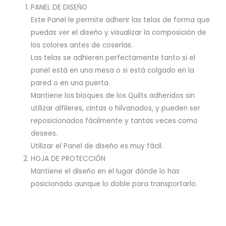
PANEL DE DISEÑO
Este Panel le permite adherir las telas de forma que
puedas ver el diseño y visualizar la composición de
los colores antes de coserlas.
Las telas se adhieren perfectamente tanto si el
panel está en una mesa o si está colgado en la
pared o en una puerta.
Mantiene los bloques de los Quilts adheridos sin
utilizar alfileres, cintas o hilvanados, y pueden ser
reposicionados fácilmente y tantas veces como
desees.
Utilizar el Panel de diseño es muy fácil.
HOJA DE PROTECCIÓN
Mantiene el diseño en el lugar dónde lo has
posicionado aunque lo doble para transportarlo.