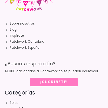
Sobre nosotros
Blog
Inspírate
Patchwork Cantabria
Patchwork España
¿Buscas inspiración?
14.000 aficionados al Pacthwork no se pueden equivocar.
¡SUSRÍBETE!
Categorías
Telas