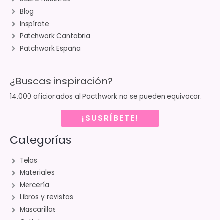
Blog
Inspírate
Patchwork Cantabria
Patchwork España
¿Buscas inspiración?
14.000 aficionados al Pacthwork no se pueden equivocar.
¡SUSRÍBETE!
Categorías
Telas
Materiales
Mercería
Libros y revistas
Mascarillas