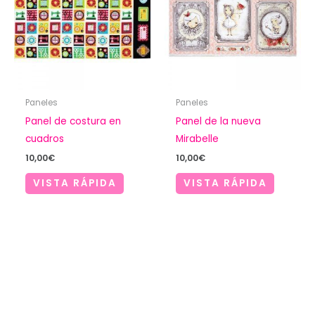
Paneles
Paneles
Panel de costura en
Panel de la nueva
cuadros
Mirabelle
10,00
€
10,00
€
VISTA RÁPIDA
VISTA RÁPIDA