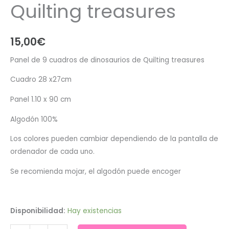
Quilting treasures
15,00
€
Panel de 9 cuadros de dinosaurios de Quilting treasures
Cuadro 28 x27cm
Panel 1.10 x 90 cm
Algodón 100%
Los colores pueden cambiar dependiendo de la pantalla de
ordenador de cada uno.
Se recomienda mojar, el algodón puede encoger
Disponibilidad:
Hay existencias