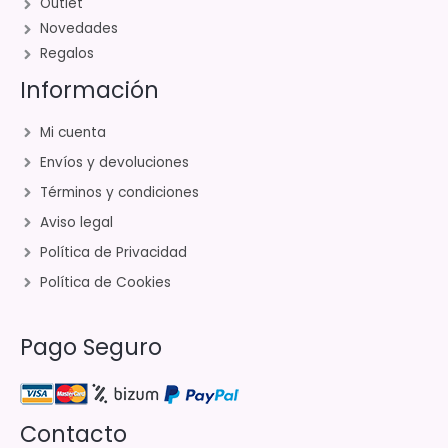
Outlet
Novedades
Regalos
Información
Mi cuenta
Envíos y devoluciones
Términos y condiciones
Aviso legal
Política de Privacidad
Política de Cookies
Pago Seguro
Contacto