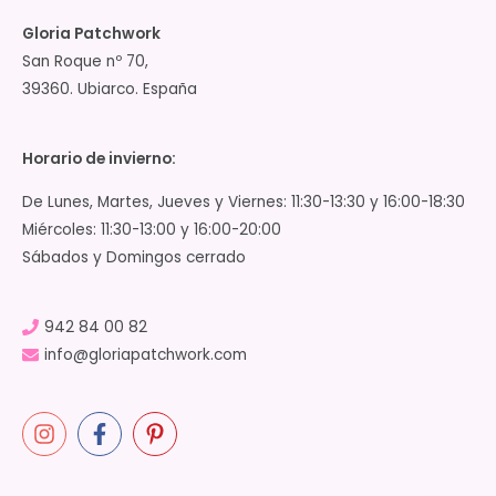
Gloria Patchwork
San Roque nº 70,
39360. Ubiarco. España
Horario de invierno:
De Lunes, Martes, Jueves y Viernes: 11:30-13:30 y 16:00-18:30
Miércoles: 11:30-13:00 y 16:00-20:00
Sábados y Domingos cerrado
942 84 00 82
info@gloriapatchwork.com