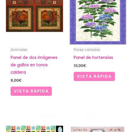
Animales
Flores variadas
Panel de dos imágenes
Panel de hortensias
de gallos en tonos
10,00
€
caldera
VISTA RÁPIDA
8,00
€
VISTA RÁPIDA