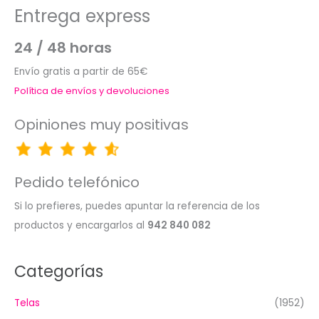
Entrega express
24 / 48 horas
Envío gratis a partir de 65€
Política de envíos y devoluciones
Opiniones muy positivas
Pedido telefónico
Si lo prefieres, puedes apuntar la referencia de los
productos y encargarlos al
942 840 082
Categorías
Telas
(1952)