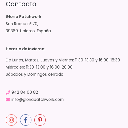
Contacto
Gloria Patchwork
San Roque nº 70,
39360. Ubiarco. España
Horario de invierno:
De Lunes, Martes, Jueves y Viernes: 11:30-13:30 y 16:00-18:30
Miércoles: 11:30-13:00 y 16:00-20:00
Sábados y Domingos cerrado
942 84 00 82
info@gloriapatchwork.com