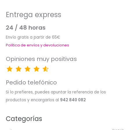
Entrega express
24 / 48 horas
Envío gratis a partir de 65€
Política de envíos y devoluciones
Opiniones muy positivas
Pedido telefónico
Si lo prefieres, puedes apuntar la referencia de los
productos y encargarlos al
942 840 082
Categorías