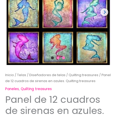
Inicio
/
Telas
/
Diseñadores de telas
/
Quilting treasures
/ Panel
de 12 cuadros de sirenas en azules. Quilting treasures
Paneles
,
Quilting treasures
Panel de 12 cuadros
de sirenas en azules.