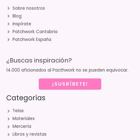
Sobre nosotros
Blog
Inspírate
Patchwork Cantabria
Patchwork España
¿Buscas inspiración?
14.000 aficionados al Pacthwork no se pueden equivocar.
¡SUSRÍBETE!
Categorías
Telas
Materiales
Mercería
Libros y revistas