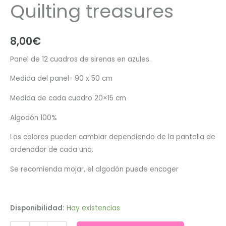
Quilting treasures
8,00
€
Panel de 12 cuadros de sirenas en azules.
Medida del panel- 90 x 50 cm
Medida de cada cuadro 20×15 cm
Algodón 100%
Los colores pueden cambiar dependiendo de la pantalla de
ordenador de cada uno.
Se recomienda mojar, el algodón puede encoger
Disponibilidad:
Hay existencias