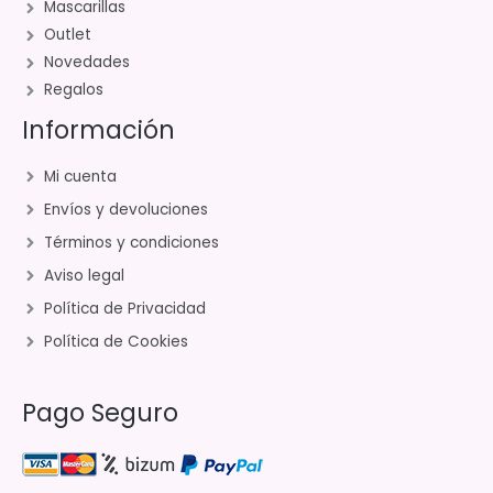
Mascarillas
Outlet
Novedades
Regalos
Información
Mi cuenta
Envíos y devoluciones
Términos y condiciones
Aviso legal
Política de Privacidad
Política de Cookies
Pago Seguro