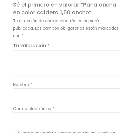
Sé el primero en valorar “Pana ancha
en color caldera 1,50 ancho”
Tu dirección de correo electrónico no será
publicada.
Los campos obligatorios están marcados
con
*
Tu valoración
*
Nombre
*
Correo electrónico
*