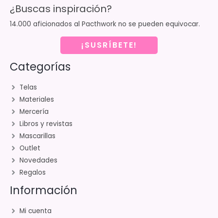
¿Buscas inspiración?
14.000 aficionados al Pacthwork no se pueden equivocar.
¡SUSRÍBETE!
Categorías
Telas
Materiales
Mercería
Libros y revistas
Mascarillas
Outlet
Novedades
Regalos
Información
Mi cuenta