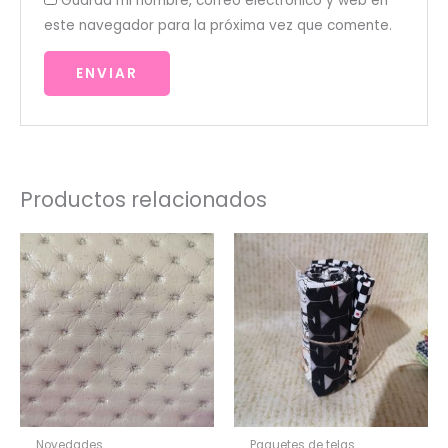
Guarda mi nombre, correo electrónico y web en
este navegador para la próxima vez que comente.
Productos relacionados
Novedades
Paquetes de telas