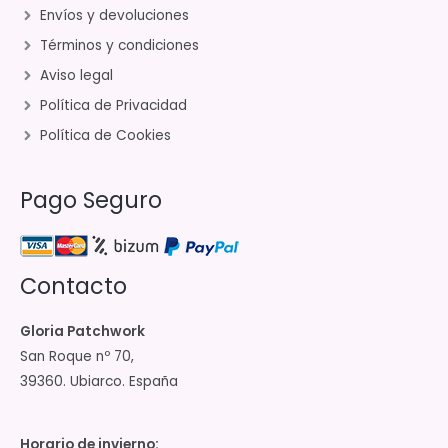
Envíos y devoluciones
Términos y condiciones
Aviso legal
Política de Privacidad
Política de Cookies
Pago Seguro
Contacto
Gloria Patchwork
San Roque nº 70,
39360. Ubiarco. España
Horario de invierno: