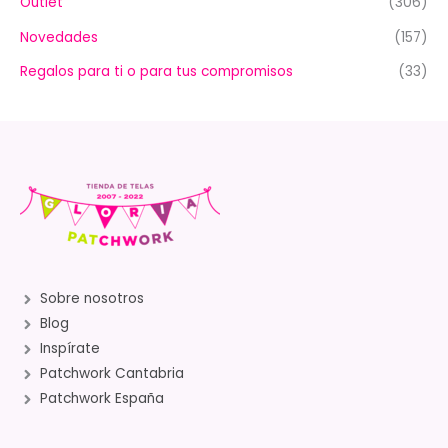
Outlet
(306)
Novedades
(157)
Regalos para ti o para tus compromisos
(33)
Sobre nosotros
Blog
Inspírate
Patchwork Cantabria
Patchwork España