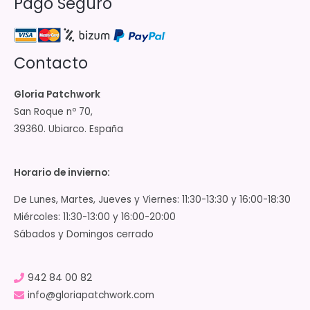
Pago Seguro
Contacto
Gloria Patchwork
San Roque nº 70,
39360. Ubiarco. España
Horario de invierno:
De Lunes, Martes, Jueves y Viernes: 11:30-13:30 y 16:00-18:30
Miércoles: 11:30-13:00 y 16:00-20:00
Sábados y Domingos cerrado
942 84 00 82
info@gloriapatchwork.com