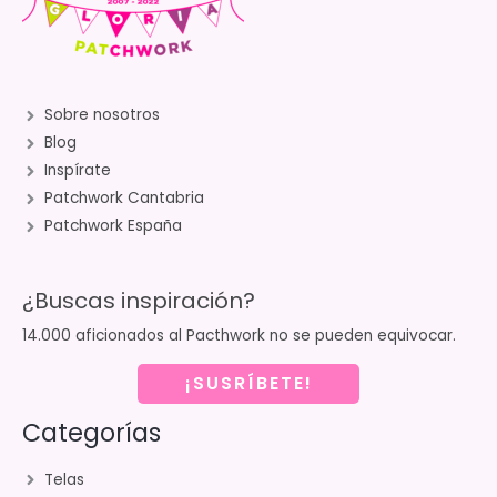
Sobre nosotros
Blog
Inspírate
Patchwork Cantabria
Patchwork España
¿Buscas inspiración?
14.000 aficionados al Pacthwork no se pueden equivocar.
¡SUSRÍBETE!
Categorías
Telas