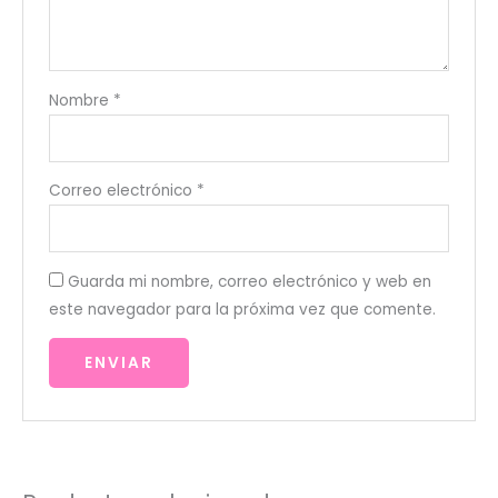
Nombre
*
Correo electrónico
*
Guarda mi nombre, correo electrónico y web en
este navegador para la próxima vez que comente.