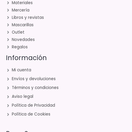
Materiales
Mercería
Libros y revistas
Mascarillas
Outlet
Novedades
Regalos
Información
Mi cuenta
Envíos y devoluciones
Términos y condiciones
Aviso legal
Política de Privacidad
Política de Cookies