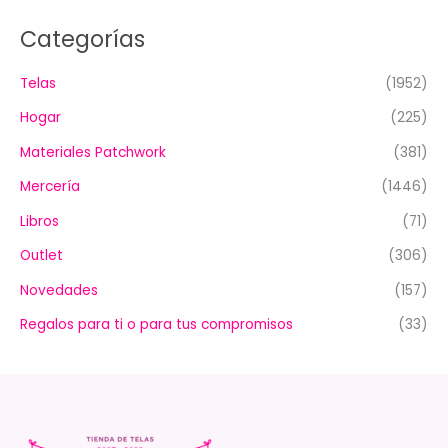
Categorías
Telas
(1952)
Hogar
(225)
Materiales Patchwork
(381)
Mercería
(1446)
Libros
(71)
Outlet
(306)
Novedades
(157)
Regalos para ti o para tus compromisos
(33)