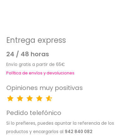
Entrega express
24 / 48 horas
Envío gratis a partir de 65€
Política de envíos y devoluciones
Opiniones muy positivas
Pedido telefónico
Si lo prefieres, puedes apuntar la referencia de los
productos y encargarlos al
942 840 082