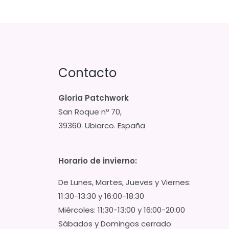
Contacto
Gloria Patchwork
San Roque nº 70,
39360. Ubiarco. España
Horario de invierno:
De Lunes, Martes, Jueves y Viernes:
11:30-13:30 y 16:00-18:30
Miércoles: 11:30-13:00 y 16:00-20:00
Sábados y Domingos cerrado