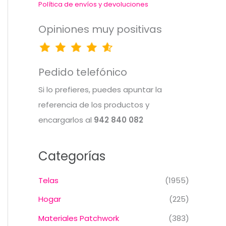
Política de envíos y devoluciones
Opiniones muy positivas
Pedido telefónico
Si lo prefieres, puedes apuntar la
referencia de los productos y
encargarlos al
942 840 082
Categorías
Telas
(1955)
Hogar
(225)
Materiales Patchwork
(383)