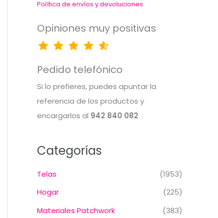
Política de envíos y devoluciones
Opiniones muy positivas
Pedido telefónico
Si lo prefieres, puedes apuntar la
referencia de los productos y
encargarlos al
942 840 082
Categorías
Telas
(1953)
Hogar
(225)
Materiales Patchwork
(383)