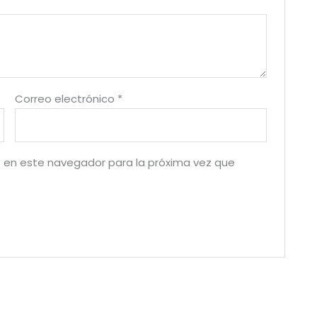
Correo electrónico
*
 en este navegador para la próxima vez que