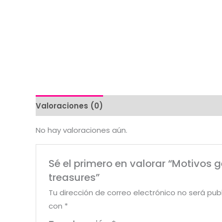
Valoraciones (0)
No hay valoraciones aún.
Sé el primero en valorar “Motivos 
treasures”
Tu dirección de correo electrónico no será pub
con
*