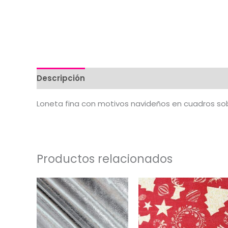
Descripción
Valoraciones (0)
Loneta fina con motivos navideños en cuadros sob
Productos relacionados