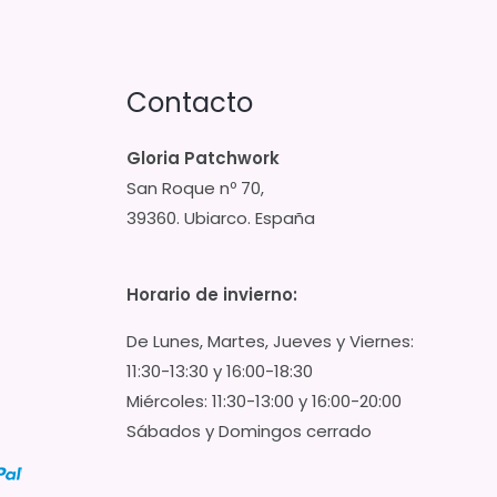
Contacto
Gloria Patchwork
San Roque nº 70,
39360. Ubiarco. España
Horario de invierno:
De Lunes, Martes, Jueves y Viernes:
11:30-13:30 y 16:00-18:30
Miércoles: 11:30-13:00 y 16:00-20:00
Sábados y Domingos cerrado