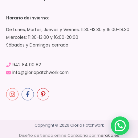
Horario de invierno:
De Lunes, Martes, Jueves y Viernes: 11:30-13:30 y 16:00-18:30
Miércoles: 11:30-13:00 y 16:00-20:00
Sábados y Domingos cerrado
942 84 00 82
info@gloriapatchwork.com
Copyright © 2026 Gloria Patchwork
Diseño de tienda online Cantabria por
merakia.es