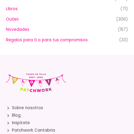
Libros
(71)
Outlet
(306)
Novedades
(157)
Regalos para ti o para tus compromisos
(33)
Sobre nosotros
Blog
Inspírate
Patchwork Cantabria