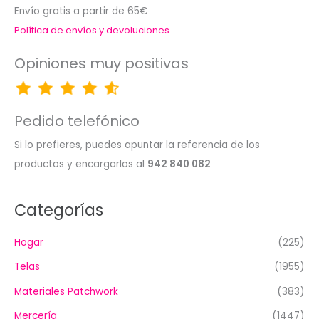
Envío gratis a partir de 65€
Política de envíos y devoluciones
Opiniones muy positivas
Pedido telefónico
Si lo prefieres, puedes apuntar la referencia de los
productos y encargarlos al
942 840 082
Categorías
Hogar
(225)
Telas
(1955)
Materiales Patchwork
(383)
Mercería
(1447)