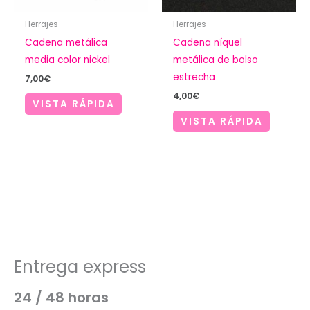
Herrajes
Herrajes
Cadena metálica
Cadena níquel
media color nickel
metálica de bolso
estrecha
7,00
€
4,00
€
VISTA RÁPIDA
VISTA RÁPIDA
Entrega express
24 / 48 horas