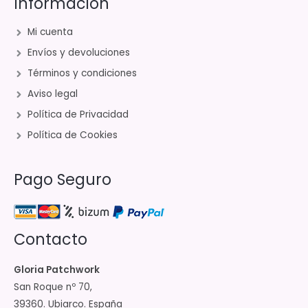
Información
Mi cuenta
Envíos y devoluciones
Términos y condiciones
Aviso legal
Política de Privacidad
Política de Cookies
Pago Seguro
Contacto
Gloria Patchwork
San Roque nº 70,
39360. Ubiarco. España