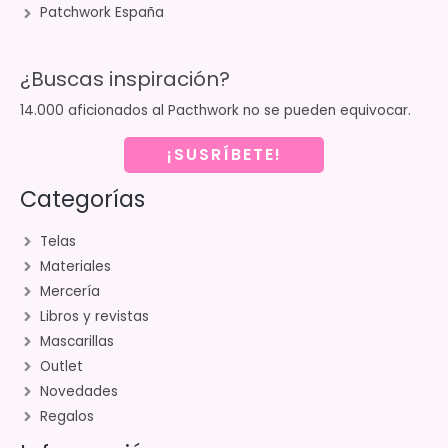
Patchwork España
¿Buscas inspiración?
14.000 aficionados al Pacthwork no se pueden equivocar.
¡SUSRÍBETE!
Categorías
Telas
Materiales
Mercería
Libros y revistas
Mascarillas
Outlet
Novedades
Regalos