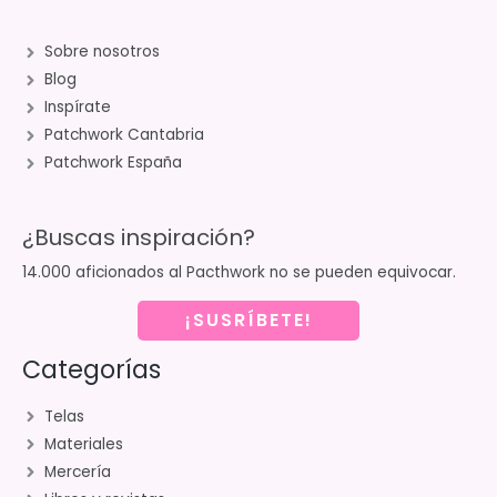
Sobre nosotros
Blog
Inspírate
Patchwork Cantabria
Patchwork España
¿Buscas inspiración?
14.000 aficionados al Pacthwork no se pueden equivocar.
¡SUSRÍBETE!
Categorías
Telas
Materiales
Mercería