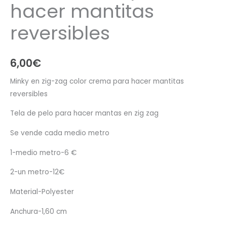
hacer mantitas
reversibles
6,00
€
Minky en zig-zag color crema para hacer mantitas
reversibles
Tela de pelo para hacer mantas en zig zag
Se vende cada medio metro
1-medio metro-6 €
2-un metro-12€
Material-Polyester
Anchura-1,60 cm