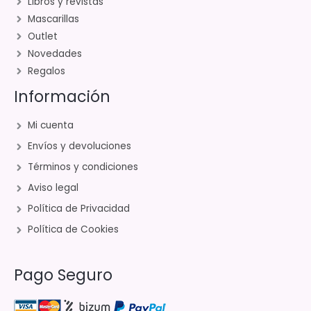
Libros y revistas
Mascarillas
Outlet
Novedades
Regalos
Información
Mi cuenta
Envíos y devoluciones
Términos y condiciones
Aviso legal
Política de Privacidad
Política de Cookies
Pago Seguro