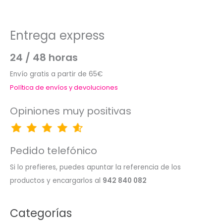
Entrega express
24 / 48 horas
Envío gratis a partir de 65€
Política de envíos y devoluciones
Opiniones muy positivas
Pedido telefónico
Si lo prefieres, puedes apuntar la referencia de los
productos y encargarlos al
942 840 082
Categorías