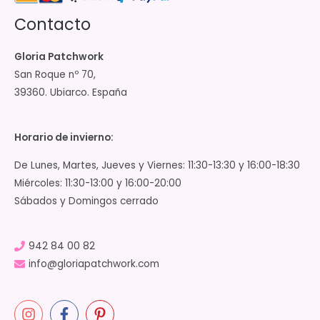
Contacto
Gloria Patchwork
San Roque nº 70,
39360. Ubiarco. España
Horario de invierno:
De Lunes, Martes, Jueves y Viernes: 11:30-13:30 y 16:00-18:30
Miércoles: 11:30-13:00 y 16:00-20:00
Sábados y Domingos cerrado
942 84 00 82
info@gloriapatchwork.com