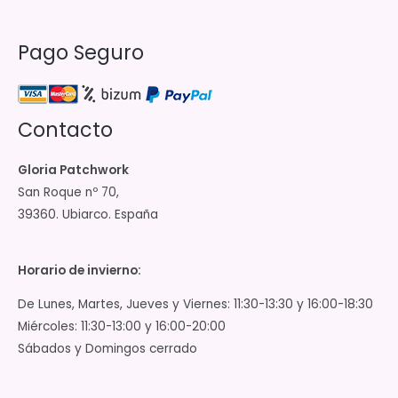
Pago Seguro
Contacto
Gloria Patchwork
San Roque nº 70,
39360. Ubiarco. España
Horario de invierno:
De Lunes, Martes, Jueves y Viernes: 11:30-13:30 y 16:00-18:30
Miércoles: 11:30-13:00 y 16:00-20:00
Sábados y Domingos cerrado