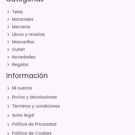
Telas
Materiales
Mercería
Libros y revistas
Mascarillas
Outlet
Novedades
Regalos
Información
Mi cuenta
Envíos y devoluciones
Términos y condiciones
Aviso legal
Política de Privacidad
Política de Cookies