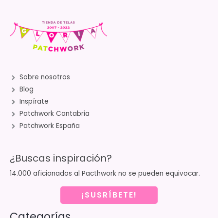
Sobre nosotros
Blog
Inspírate
Patchwork Cantabria
Patchwork España
¿Buscas inspiración?
14.000 aficionados al Pacthwork no se pueden equivocar.
¡SUSRÍBETE!
Categorías