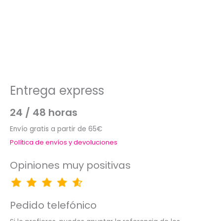
Entrega express
24 / 48 horas
Envío gratis a partir de 65€
Política de envíos y devoluciones
Opiniones muy positivas
Pedido telefónico