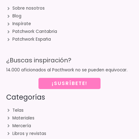
Sobre nosotros
Blog
Inspírate
Patchwork Cantabria
Patchwork España
¿Buscas inspiración?
14.000 aficionados al Pacthwork no se pueden equivocar.
¡SUSRÍBETE!
Categorías
Telas
Materiales
Mercería
Libros y revistas