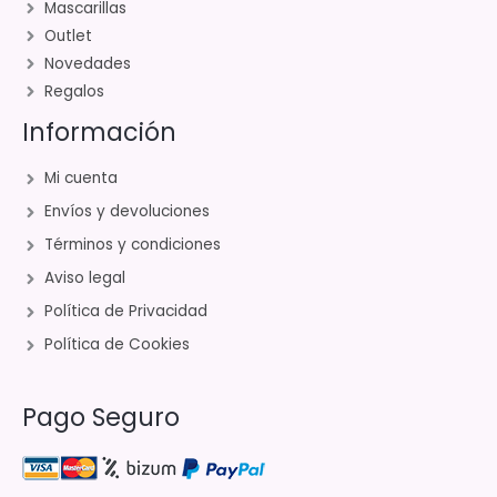
Mascarillas
Outlet
Novedades
Regalos
Información
Mi cuenta
Envíos y devoluciones
Términos y condiciones
Aviso legal
Política de Privacidad
Política de Cookies
Pago Seguro