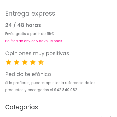
Entrega express
24 / 48 horas
Envío gratis a partir de 65€
Política de envíos y devoluciones
Opiniones muy positivas
Pedido telefónico
Si lo prefieres, puedes apuntar la referencia de los
productos y encargarlos al
942 840 082
Categorías