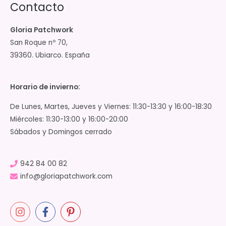
Contacto
Gloria Patchwork
San Roque nº 70,
39360. Ubiarco. España
Horario de invierno:
De Lunes, Martes, Jueves y Viernes: 11:30-13:30 y 16:00-18:30
Miércoles: 11:30-13:00 y 16:00-20:00
Sábados y Domingos cerrado
942 84 00 82
info@gloriapatchwork.com