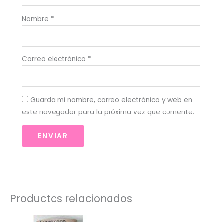
Nombre
*
Correo electrónico
*
Guarda mi nombre, correo electrónico y web en
este navegador para la próxima vez que comente.
Productos relacionados