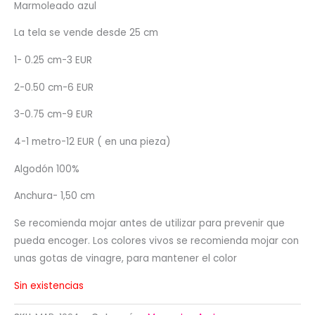
Marmoleado azul
La tela se vende desde 25 cm
1- 0.25 cm-3 EUR
2-0.50 cm-6 EUR
3-0.75 cm-9 EUR
4-1 metro-12 EUR ( en una pieza)
Algodón 100%
Anchura- 1,50 cm
Se recomienda mojar antes de utilizar para prevenir que
pueda encoger. Los colores vivos se recomienda mojar con
unas gotas de vinagre, para mantener el color
Sin existencias