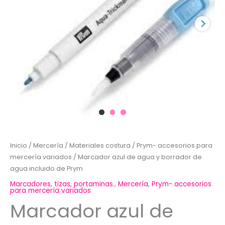
Inicio
/
Mercería
/
Materiales costura
/
Prym- accesorios para
mercería variados
/ Marcador azul de agua y borrador de
agua incluido de Prym
Marcadores, tizas, portaminas.
,
Mercería
,
Prym- accesorios
para mercería variados
Marcador azul de