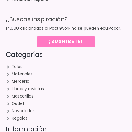
¿Buscas inspiración?
14.000 aficionados al Pacthwork no se pueden equivocar.
¡SUSRÍBETE!
Categorías
Telas
Materiales
Mercería
Libros y revistas
Mascarillas
Outlet
Novedades
Regalos
Información