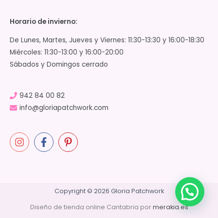
Horario de invierno:
De Lunes, Martes, Jueves y Viernes: 11:30-13:30 y 16:00-18:30
Miércoles: 11:30-13:00 y 16:00-20:00
Sábados y Domingos cerrado
942 84 00 82
info@gloriapatchwork.com
Copyright © 2026 Gloria Patchwork
Diseño de tienda online Cantabria por
merakia.es