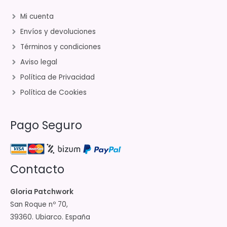
Mi cuenta
Envíos y devoluciones
Términos y condiciones
Aviso legal
Política de Privacidad
Política de Cookies
Pago Seguro
Contacto
Gloria Patchwork
San Roque nº 70,
39360. Ubiarco. España