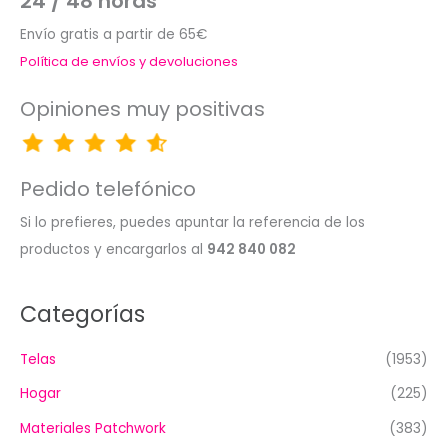
24 / 48 horas
Envío gratis a partir de 65€
Política de envíos y devoluciones
Opiniones muy positivas
Pedido telefónico
Si lo prefieres, puedes apuntar la referencia de los
productos y encargarlos al
942 840 082
Categorías
Telas
(1953)
Hogar
(225)
Materiales Patchwork
(383)