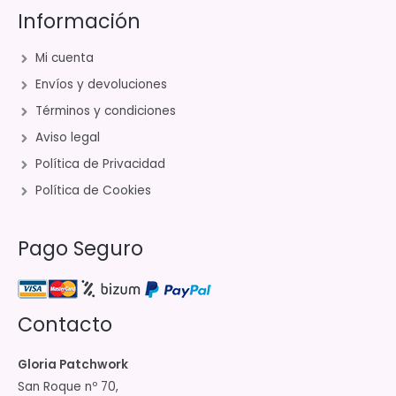
Información
Mi cuenta
Envíos y devoluciones
Términos y condiciones
Aviso legal
Política de Privacidad
Política de Cookies
Pago Seguro
Contacto
Gloria Patchwork
San Roque nº 70,