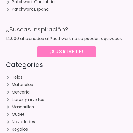
Patchwork Cantabria
Patchwork España
¿Buscas inspiración?
14.000 aficionados al Pacthwork no se pueden equivocar.
¡SUSRÍBETE!
Categorías
Telas
Materiales
Mercería
Libros y revistas
Mascarillas
Outlet
Novedades
Regalos