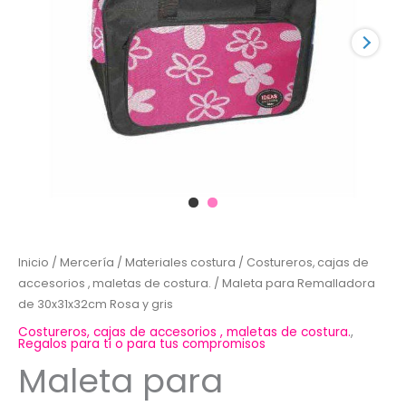
Inicio
/
Mercería
/
Materiales costura
/
Costureros, cajas de
accesorios , maletas de costura.
/ Maleta para Remalladora
de 30x31x32cm Rosa y gris
Costureros, cajas de accesorios , maletas de costura.
,
Regalos para ti o para tus compromisos
Maleta para