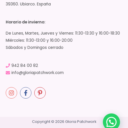
39360. Ubiarco. España
Horario de invierno:
De Lunes, Martes, Jueves y Viernes: 11:30-13:30 y 16:00-18:30
Miércoles: 11:30-13:00 y 16:00-20:00
Sábados y Domingos cerrado
942 84 00 82
info@gloriapatchwork.com
Copyright © 2026 Gloria Patchwork