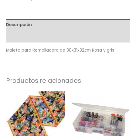
Descripción
Valoraciones (0)
Maleta para Remalladora de 30x31x32cm Rosa y gris
Productos relacionados