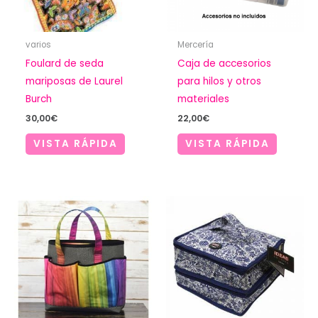
varios
Mercería
Foulard de seda
Caja de accesorios
mariposas de Laurel
para hilos y otros
Burch
materiales
30,00
€
22,00
€
VISTA RÁPIDA
VISTA RÁPIDA