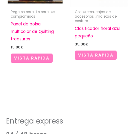
Regalos para ti o para tus
Costureros, cajas de
compromisos
accesorios , maletas de
costura.
Panel de bolsa
Clasificador floral azul
multicolor de Quilting
pequeño
treasures
35,00
€
15,00
€
VISTA RÁPIDA
VISTA RÁPIDA
Entrega express