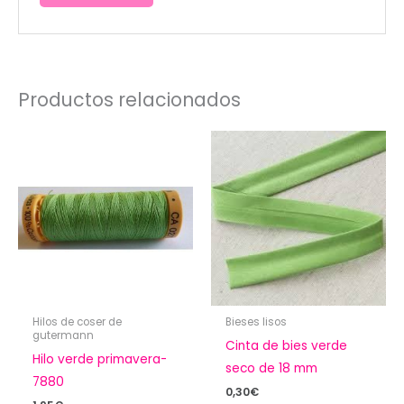
Productos relacionados
Hilos de coser de
Bieses lisos
gutermann
Cinta de bies verde
Hilo verde primavera-
seco de 18 mm
7880
0,30
€