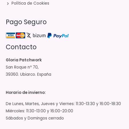
Política de Cookies
Pago Seguro
Contacto
Gloria Patchwork
San Roque nº 70,
39360. Ubiarco. España
Horario de invierno:
De Lunes, Martes, Jueves y Viernes: 11:30-13:30 y 16:00-18:30
Miércoles: 11:30-13:00 y 16:00-20:00
Sábados y Domingos cerrado