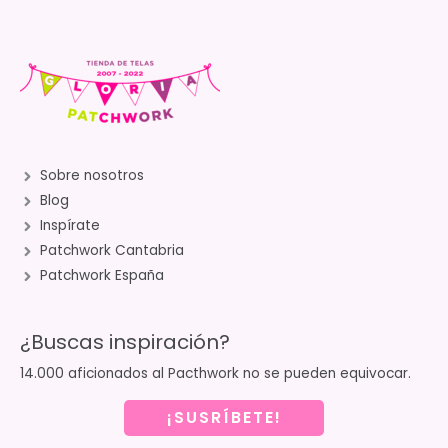
Sobre nosotros
Blog
Inspírate
Patchwork Cantabria
Patchwork España
¿Buscas inspiración?
14.000 aficionados al Pacthwork no se pueden equivocar.
¡SUSRÍBETE!