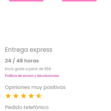
Entrega express
24 / 48 horas
Envío gratis a partir de 65€
Política de envíos y devoluciones
Opiniones muy positivas
Pedido telefónico