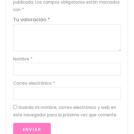
publicada.
Los campos obligatorios están marcados
con
*
Tu valoración
*
Nombre
*
Correo electrónico
*
Guarda mi nombre, correo electrónico y web en
este navegador para la próxima vez que comente.