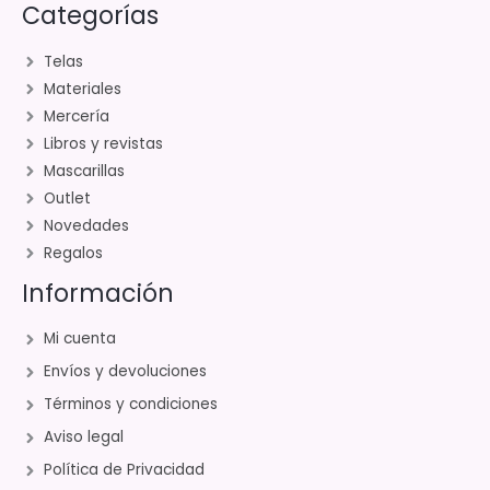
Categorías
Telas
Materiales
Mercería
Libros y revistas
Mascarillas
Outlet
Novedades
Regalos
Información
Mi cuenta
Envíos y devoluciones
Términos y condiciones
Aviso legal
Política de Privacidad