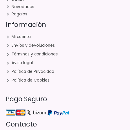
Novedades
Regalos
Información
Mi cuenta
Envíos y devoluciones
Términos y condiciones
Aviso legal
Política de Privacidad
Política de Cookies
Pago Seguro
Contacto