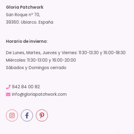
Gloria Patchwork
San Roque nº 70,
39360. Ubiarco. España
Horario de invierno:
De Lunes, Martes, Jueves y Viernes: 11:30-13:30 y 16:00-18:30
Miércoles: 11:30-13:00 y 16:00-20:00
Sábados y Domingos cerrado
942 84 00 82
info@gloriapatchwork.com