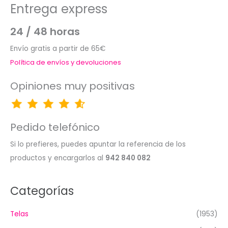
Entrega express
24 / 48 horas
Envío gratis a partir de 65€
Política de envíos y devoluciones
Opiniones muy positivas
Pedido telefónico
Si lo prefieres, puedes apuntar la referencia de los
productos y encargarlos al
942 840 082
Categorías
Telas
(1953)