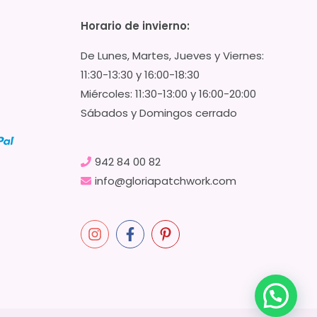
Horario de invierno:
De Lunes, Martes, Jueves y Viernes:
11:30-13:30 y 16:00-18:30
Miércoles: 11:30-13:00 y 16:00-20:00
Sábados y Domingos cerrado
942 84 00 82
info@gloriapatchwork.com