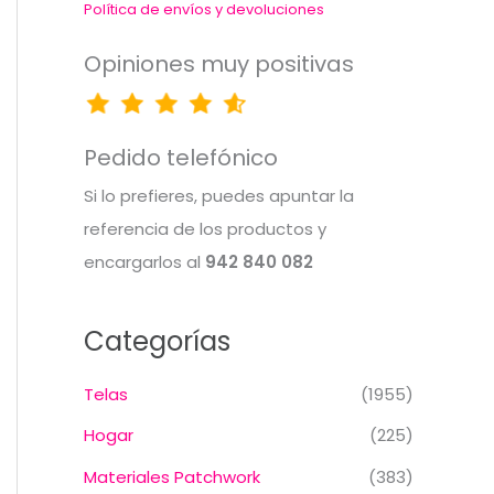
Política de envíos y devoluciones
Opiniones muy positivas
Pedido telefónico
Si lo prefieres, puedes apuntar la
referencia de los productos y
encargarlos al
942 840 082
Categorías
Telas
(1955)
Hogar
(225)
Materiales Patchwork
(383)