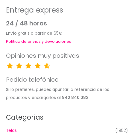
Entrega express
24 / 48 horas
Envío gratis a partir de 65€
Política de envíos y devoluciones
Opiniones muy positivas
Pedido telefónico
Si lo prefieres, puedes apuntar la referencia de los
productos y encargarlos al
942 840 082
Categorías
Telas
(1952)