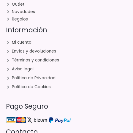
Outlet
Novedades
Regalos
Información
Mi cuenta
Envíos y devoluciones
Términos y condiciones
Aviso legal
Política de Privacidad
Política de Cookies
Pago Seguro
Contacto