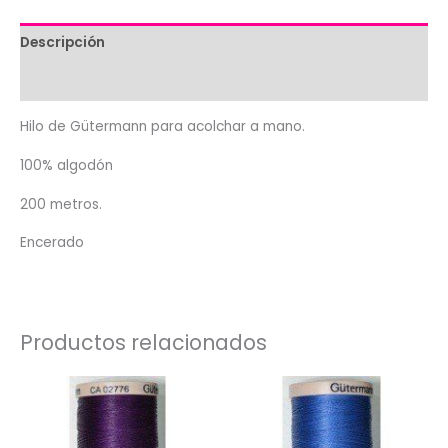
cantidad
Descripción
Valoraciones (0)
Hilo de Gütermann para acolchar a mano.
100% algodón
200 metros.
Encerado
Productos relacionados