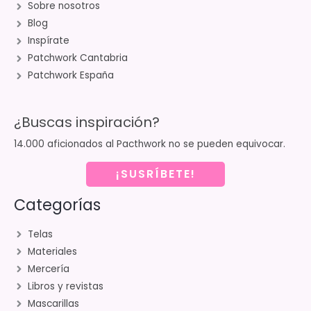
Sobre nosotros
Blog
Inspírate
Patchwork Cantabria
Patchwork España
¿Buscas inspiración?
14.000 aficionados al Pacthwork no se pueden equivocar.
¡SUSRÍBETE!
Categorías
Telas
Materiales
Mercería
Libros y revistas
Mascarillas