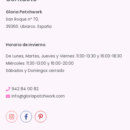
Gloria Patchwork
San Roque nº 70,
39360. Ubiarco. España
Horario de invierno:
De Lunes, Martes, Jueves y Viernes: 11:30-13:30 y 16:00-18:30
Miércoles: 11:30-13:00 y 16:00-20:00
Sábados y Domingos cerrado
942 84 00 82
info@gloriapatchwork.com