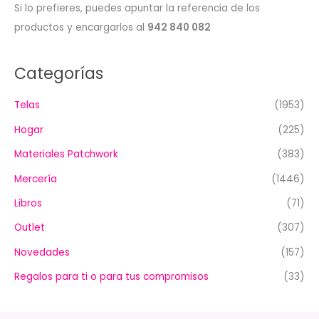
Si lo prefieres, puedes apuntar la referencia de los
productos y encargarlos al
942 840 082
Categorías
Telas
(1953)
Hogar
(225)
Materiales Patchwork
(383)
Mercería
(1446)
Libros
(71)
Outlet
(307)
Novedades
(157)
Regalos para ti o para tus compromisos
(33)