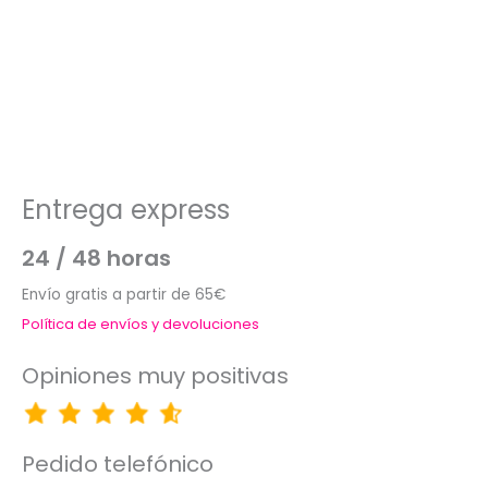
Entrega express
24 / 48 horas
Envío gratis a partir de 65€
Política de envíos y devoluciones
Opiniones muy positivas
Pedido telefónico