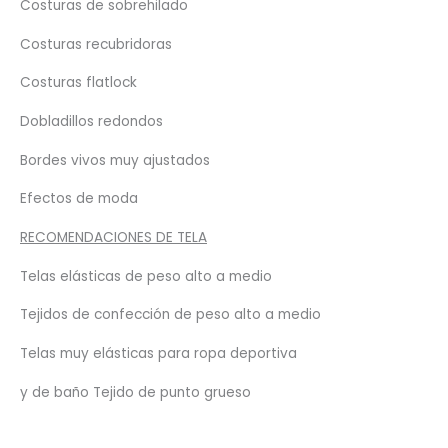
Costuras de sobrehilado
Costuras recubridoras
Costuras flatlock
Dobladillos redondos
Bordes vivos muy ajustados
Efectos de moda
RECOMENDACIONES DE TELA
Telas elásticas de peso alto a medio
Tejidos de confección de peso alto a medio
Telas muy elásticas para ropa deportiva
y de baño Tejido de punto grueso