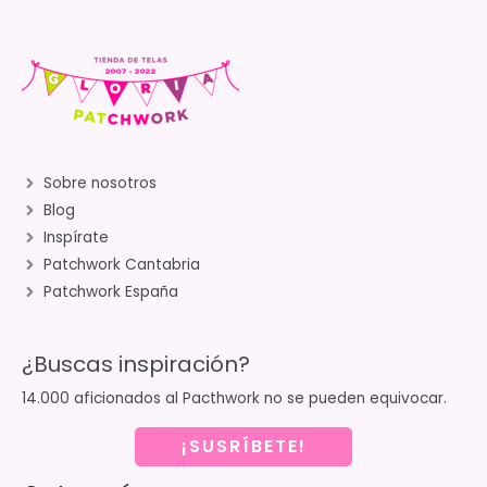
Sobre nosotros
Blog
Inspírate
Patchwork Cantabria
Patchwork España
¿Buscas inspiración?
14.000 aficionados al Pacthwork no se pueden equivocar.
¡SUSRÍBETE!