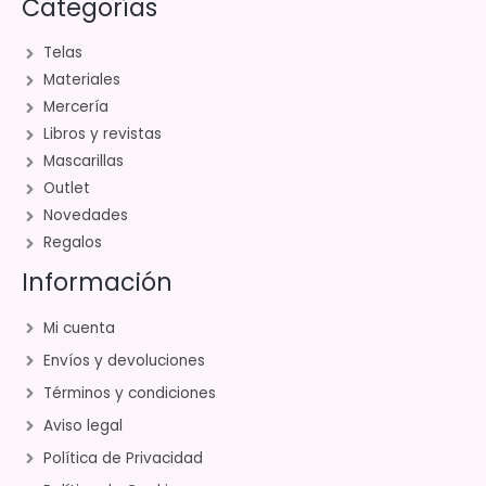
Categorías
Telas
Materiales
Mercería
Libros y revistas
Mascarillas
Outlet
Novedades
Regalos
Información
Mi cuenta
Envíos y devoluciones
Términos y condiciones
Aviso legal
Política de Privacidad