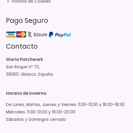
Política de Cookies
Pago Seguro
Contacto
Gloria Patchwork
San Roque nº 70,
39360. Ubiarco. España
Horario de invierno:
De Lunes, Martes, Jueves y Viernes: 11:30-13:30 y 16:00-18:30
Miércoles: 11:30-13:00 y 16:00-20:00
Sábados y Domingos cerrado