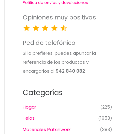
Política de envíos y devoluciones
Opiniones muy positivas
Pedido telefónico
Si lo prefieres, puedes apuntar la
referencia de los productos y
encargarlos al
942 840 082
Categorías
Hogar
(225)
Telas
(1953)
Materiales Patchwork
(383)