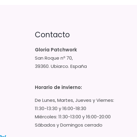
Contacto
Gloria Patchwork
San Roque nº 70,
39360. Ubiarco. España
Horario de invierno:
De Lunes, Martes, Jueves y Viernes:
11:30-13:30 y 16:00-18:30
Miércoles: 11:30-13:00 y 16:00-20:00
Sábados y Domingos cerrado