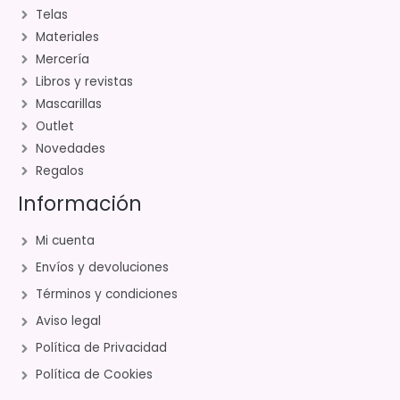
Telas
Materiales
Mercería
Libros y revistas
Mascarillas
Outlet
Novedades
Regalos
Información
Mi cuenta
Envíos y devoluciones
Términos y condiciones
Aviso legal
Política de Privacidad
Política de Cookies