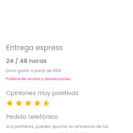
Entrega express
24 / 48 horas
Envío gratis a partir de 65€
Política de envíos y devoluciones
Opiniones muy positivas
Pedido telefónico
Si lo prefieres, puedes apuntar la referencia de los