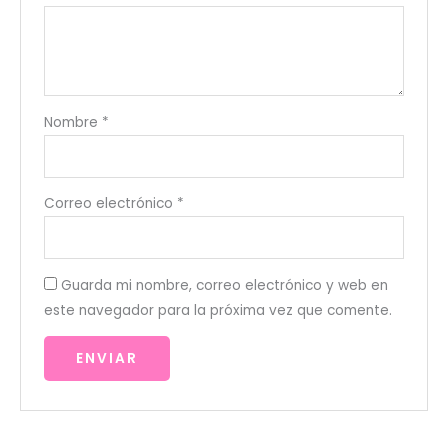
Nombre
*
Correo electrónico
*
Guarda mi nombre, correo electrónico y web en
este navegador para la próxima vez que comente.