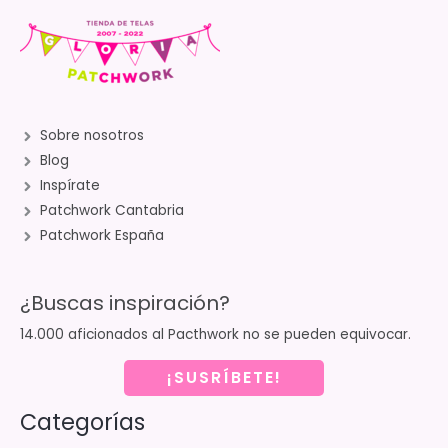
Sobre nosotros
Blog
Inspírate
Patchwork Cantabria
Patchwork España
¿Buscas inspiración?
14.000 aficionados al Pacthwork no se pueden equivocar.
¡SUSRÍBETE!
Categorías