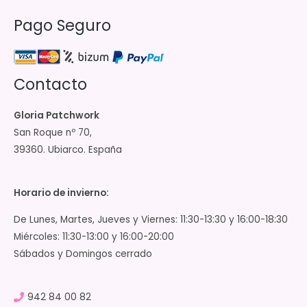
Pago Seguro
Contacto
Gloria Patchwork
San Roque nº 70,
39360. Ubiarco. España
Horario de invierno:
De Lunes, Martes, Jueves y Viernes: 11:30-13:30 y 16:00-18:30
Miércoles: 11:30-13:00 y 16:00-20:00
Sábados y Domingos cerrado
942 84 00 82