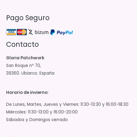
Pago Seguro
Contacto
Gloria Patchwork
San Roque nº 70,
39360. Ubiarco. España
Horario de invierno:
De Lunes, Martes, Jueves y Viernes: 11:30-13:30 y 16:00-18:30
Miércoles: 11:30-13:00 y 16:00-20:00
Sábados y Domingos cerrado