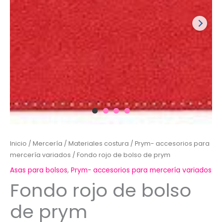
Inicio
/
Mercería
/
Materiales costura
/
Prym- accesorios para
mercería variados
/ Fondo rojo de bolso de prym
Asas para bolsos
,
Prym- accesorios para mercería variados
Fondo rojo de bolso
de prym