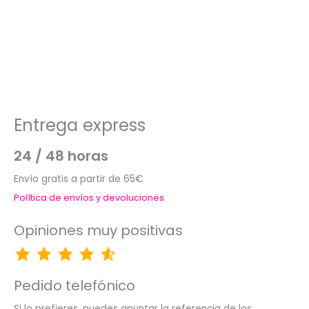
Entrega express
24 / 48 horas
Envío gratis a partir de 65€
Política de envíos y devoluciones
Opiniones muy positivas
Pedido telefónico
Si lo prefieres, puedes apuntar la referencia de los