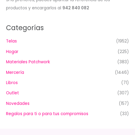
productos y encargarlos al
942 840 082
Categorías
Telas
(1952)
Hogar
(225)
Materiales Patchwork
(383)
Mercería
(1446)
Libros
(71)
Outlet
(307)
Novedades
(157)
Regalos para ti o para tus compromisos
(33)