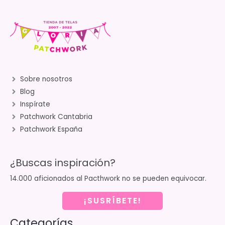
Sobre nosotros
Blog
Inspírate
Patchwork Cantabria
Patchwork España
¿Buscas inspiración?
14.000 aficionados al Pacthwork no se pueden equivocar.
¡SUSRÍBETE!
Categorías