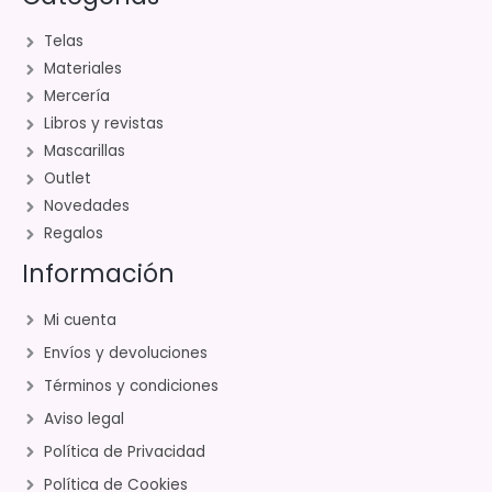
Telas
Materiales
Mercería
Libros y revistas
Mascarillas
Outlet
Novedades
Regalos
Información
Mi cuenta
Envíos y devoluciones
Términos y condiciones
Aviso legal
Política de Privacidad
Política de Cookies