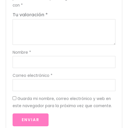
con
*
Tu valoración
*
Nombre
*
Correo electrónico
*
Guarda mi nombre, correo electrónico y web en
este navegador para la próxima vez que comente.