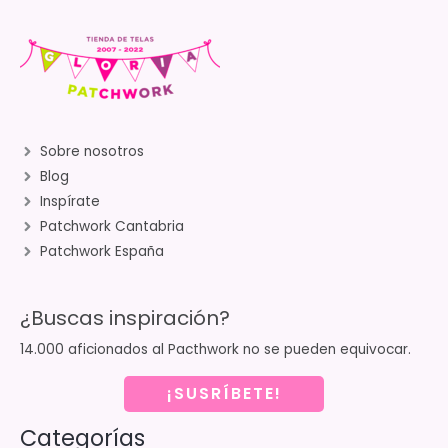
Sobre nosotros
Blog
Inspírate
Patchwork Cantabria
Patchwork España
¿Buscas inspiración?
14.000 aficionados al Pacthwork no se pueden equivocar.
¡SUSRÍBETE!
Categorías