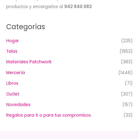
productos y encargarlos al
942 840 082
Categorías
Hogar
(225)
Telas
(1953)
Materiales Patchwork
(383)
Mercería
(1446)
Libros
(71)
Outlet
(307)
Novedades
(157)
Regalos para ti o para tus compromisos
(33)