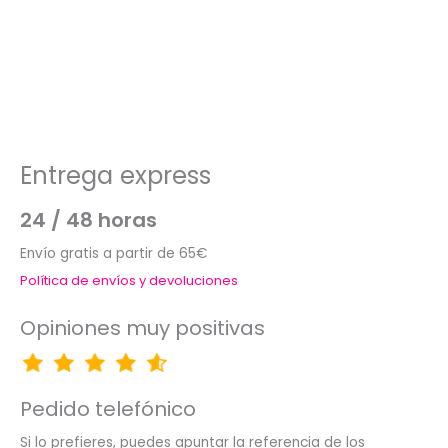
Entrega express
24 / 48 horas
Envío gratis a partir de 65€
Política de envíos y devoluciones
Opiniones muy positivas
Pedido telefónico
Si lo prefieres, puedes apuntar la referencia de los