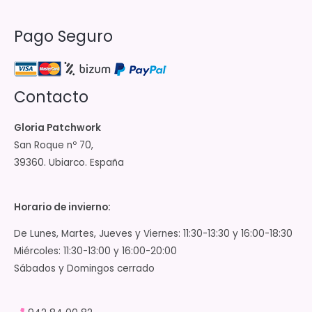
Pago Seguro
Contacto
Gloria Patchwork
San Roque nº 70,
39360. Ubiarco. España
Horario de invierno:
De Lunes, Martes, Jueves y Viernes: 11:30-13:30 y 16:00-18:30
Miércoles: 11:30-13:00 y 16:00-20:00
Sábados y Domingos cerrado