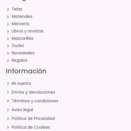
Telas
Materiales
Mercería
Libros y revistas
Mascarillas
Outlet
Novedades
Regalos
Información
Mi cuenta
Envíos y devoluciones
Términos y condiciones
Aviso legal
Política de Privacidad
Política de Cookies