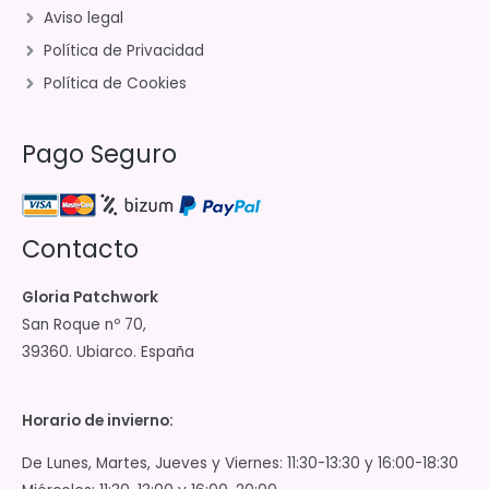
Aviso legal
Política de Privacidad
Política de Cookies
Pago Seguro
Contacto
Gloria Patchwork
San Roque nº 70,
39360. Ubiarco. España
Horario de invierno:
De Lunes, Martes, Jueves y Viernes: 11:30-13:30 y 16:00-18:30