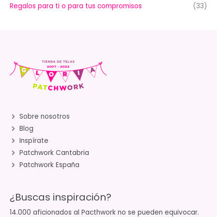
Regalos para ti o para tus compromisos
(33)
Sobre nosotros
Blog
Inspírate
Patchwork Cantabria
Patchwork España
¿Buscas inspiración?
14.000 aficionados al Pacthwork no se pueden equivocar.