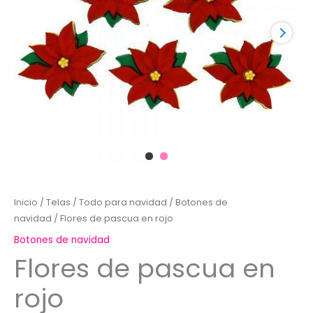
Inicio
/
Telas
/
Todo para navidad
/
Botones de
navidad
/ Flores de pascua en rojo
Botones de navidad
Flores de pascua en
rojo