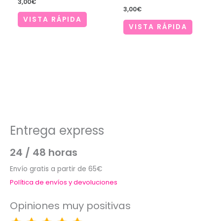
3,00
€
3,00
€
VISTA RÁPIDA
VISTA RÁPIDA
Entrega express
24 / 48 horas
Envío gratis a partir de 65€
Política de envíos y devoluciones
Opiniones muy positivas