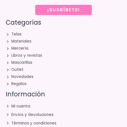
¡SUSRÍBETE!
Categorías
Telas
Materiales
Mercería
Libros y revistas
Mascarillas
Outlet
Novedades
Regalos
Información
Mi cuenta
Envíos y devoluciones
Términos y condiciones