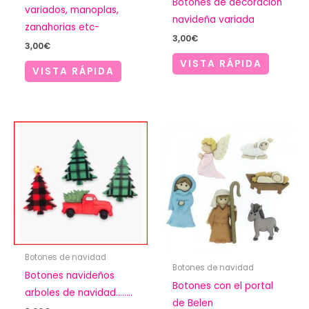
Botones de decoración
variados, manoplas,
navideña variada
zanahorias etc-
3,00
€
3,00
€
VISTA RÁPIDA
VISTA RÁPIDA
Botones de navidad
Botones de navidad
Botones navideños
Botones con el portal
arboles de navidad……..
de Belen