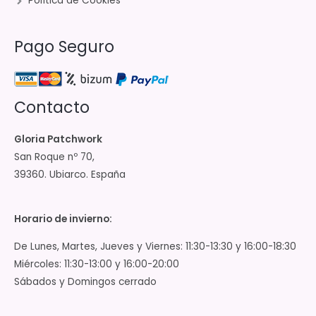
Política de Cookies
Pago Seguro
Contacto
Gloria Patchwork
San Roque nº 70,
39360. Ubiarco. España
Horario de invierno:
De Lunes, Martes, Jueves y Viernes: 11:30-13:30 y 16:00-18:30
Miércoles: 11:30-13:00 y 16:00-20:00
Sábados y Domingos cerrado