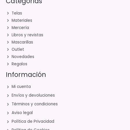
Categorías
Telas
Materiales
Mercería
Libros y revistas
Mascarillas
Outlet
Novedades
Regalos
Información
Mi cuenta
Envíos y devoluciones
Términos y condiciones
Aviso legal
Política de Privacidad