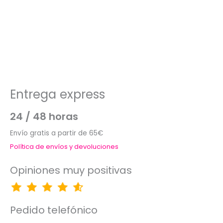
Entrega express
24 / 48 horas
Envío gratis a partir de 65€
Política de envíos y devoluciones
Opiniones muy positivas
Pedido telefónico