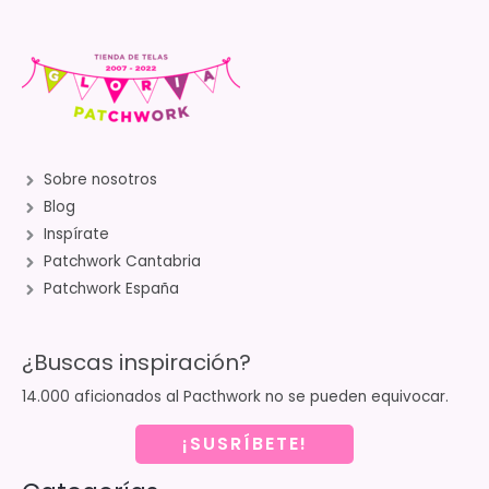
Sobre nosotros
Blog
Inspírate
Patchwork Cantabria
Patchwork España
¿Buscas inspiración?
14.000 aficionados al Pacthwork no se pueden equivocar.
¡SUSRÍBETE!