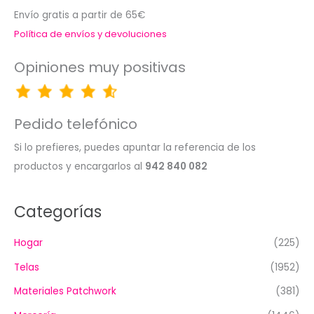
Envío gratis a partir de 65€
Política de envíos y devoluciones
Opiniones muy positivas
Pedido telefónico
Si lo prefieres, puedes apuntar la referencia de los
productos y encargarlos al
942 840 082
Categorías
Hogar
(225)
Telas
(1952)
Materiales Patchwork
(381)