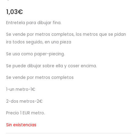
1,03
€
Entretela para dibujar fina.
Se vende por metros completos, los metros que se pidan
ira todos seguido, en una pieza
Se usa como paper-piecing.
Se puede dibujar sobre ella y coser encima.
Se vende por metros completos
1-un metro-1€
2-dos metros-2€
Precio 1 EUR metro.
Sin existencias