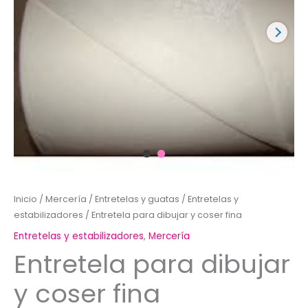
Inicio
/
Mercería
/
Entretelas y guatas
/
Entretelas y
estabilizadores
/ Entretela para dibujar y coser fina
Entretelas y estabilizadores
,
Mercería
Entretela para dibujar
y coser fina