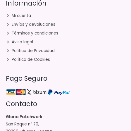
Información
Mi cuenta
Envíos y devoluciones
Términos y condiciones
Aviso legal
Política de Privacidad
Política de Cookies
Pago Seguro
Contacto
Gloria Patchwork
San Roque nº 70,