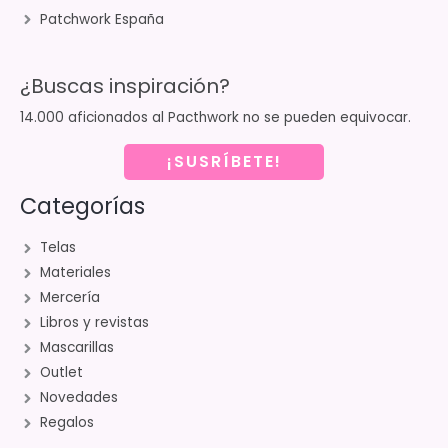
Patchwork España
¿Buscas inspiración?
14.000 aficionados al Pacthwork no se pueden equivocar.
¡SUSRÍBETE!
Categorías
Telas
Materiales
Mercería
Libros y revistas
Mascarillas
Outlet
Novedades
Regalos