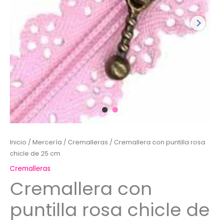
Inicio
/
Mercería
/
Cremalleras
/ Cremallera con puntilla rosa
chicle de 25 cm
Cremalleras
Cremallera con
puntilla rosa chicle de