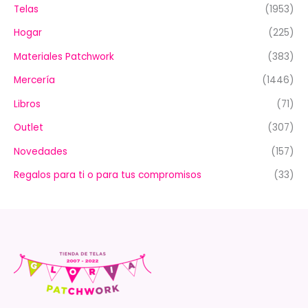
Telas
(1953)
Hogar
(225)
Materiales Patchwork
(383)
Mercería
(1446)
Libros
(71)
Outlet
(307)
Novedades
(157)
Regalos para ti o para tus compromisos
(33)