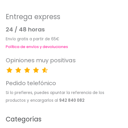
Entrega express
24 / 48 horas
Envío gratis a partir de 65€
Política de envíos y devoluciones
Opiniones muy positivas
Pedido telefónico
Si lo prefieres, puedes apuntar la referencia de los
productos y encargarlos al
942 840 082
Categorías