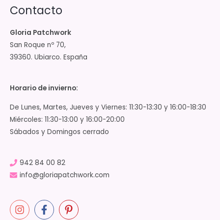
Contacto
Gloria Patchwork
San Roque nº 70,
39360. Ubiarco. España
Horario de invierno:
De Lunes, Martes, Jueves y Viernes: 11:30-13:30 y 16:00-18:30
Miércoles: 11:30-13:00 y 16:00-20:00
Sábados y Domingos cerrado
942 84 00 82
info@gloriapatchwork.com