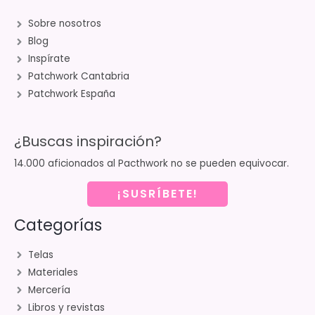
Sobre nosotros
Blog
Inspírate
Patchwork Cantabria
Patchwork España
¿Buscas inspiración?
14.000 aficionados al Pacthwork no se pueden equivocar.
¡SUSRÍBETE!
Categorías
Telas
Materiales
Mercería
Libros y revistas