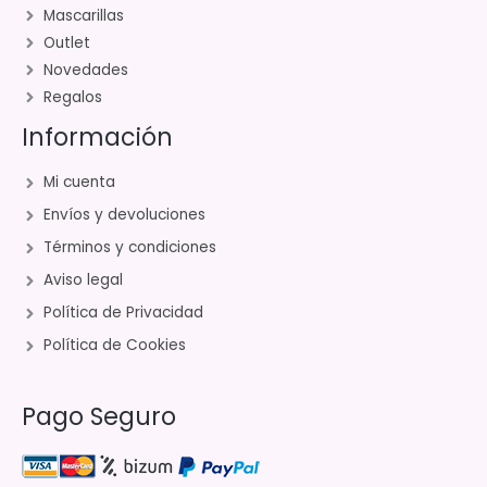
Mascarillas
Outlet
Novedades
Regalos
Información
Mi cuenta
Envíos y devoluciones
Términos y condiciones
Aviso legal
Política de Privacidad
Política de Cookies
Pago Seguro