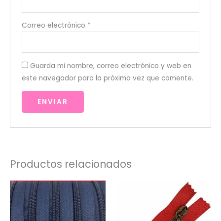
Correo electrónico
*
Guarda mi nombre, correo electrónico y web en
este navegador para la próxima vez que comente.
Productos relacionados