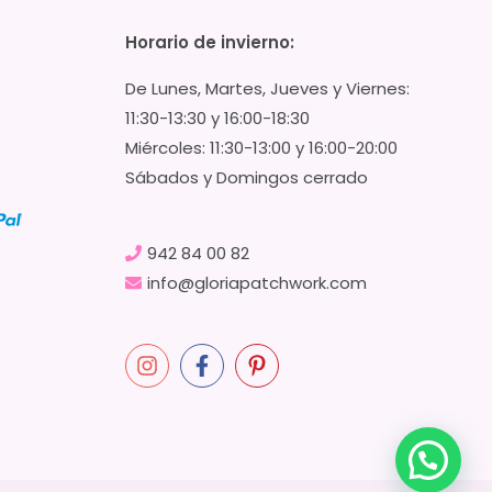
Horario de invierno:
De Lunes, Martes, Jueves y Viernes:
11:30-13:30 y 16:00-18:30
Miércoles: 11:30-13:00 y 16:00-20:00
Sábados y Domingos cerrado
942 84 00 82
info@gloriapatchwork.com