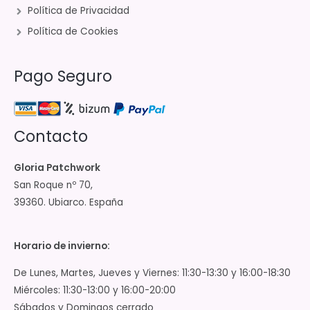
Política de Privacidad
Política de Cookies
Pago Seguro
Contacto
Gloria Patchwork
San Roque nº 70,
39360. Ubiarco. España
Horario de invierno:
De Lunes, Martes, Jueves y Viernes: 11:30-13:30 y 16:00-18:30
Miércoles: 11:30-13:00 y 16:00-20:00
Sábados y Domingos cerrado