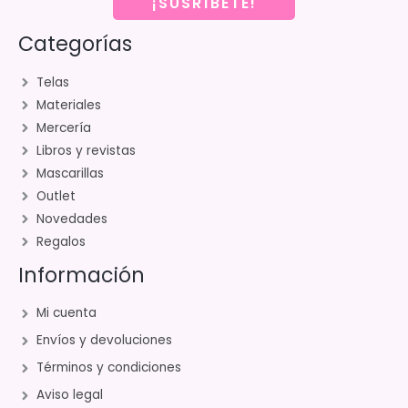
¡SUSRÍBETE!
Categorías
Telas
Materiales
Mercería
Libros y revistas
Mascarillas
Outlet
Novedades
Regalos
Información
Mi cuenta
Envíos y devoluciones
Términos y condiciones
Aviso legal