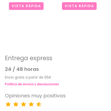
VISTA RÁPIDA
VISTA RÁPIDA
Entrega express
24 / 48 horas
Envío gratis a partir de 65€
Política de envíos y devoluciones
Opiniones muy positivas