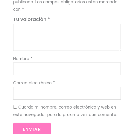
publicada.
Los campos obligatorios están marcados
con
*
Tu valoración
*
Nombre
*
Correo electrónico
*
Guarda mi nombre, correo electrónico y web en
este navegador para la próxima vez que comente.