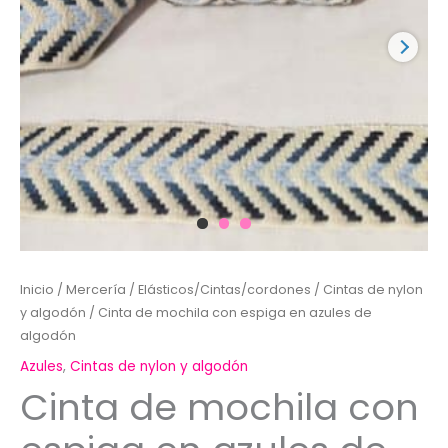
Inicio
/
Mercería
/
Elásticos/Cintas/cordones
/
Cintas de nylon
y algodón
/ Cinta de mochila con espiga en azules de
algodón
Azules
,
Cintas de nylon y algodón
Cinta de mochila con