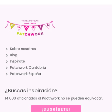
Sobre nosotros
Blog
Inspírate
Patchwork Cantabria
Patchwork España
¿Buscas inspiración?
14.000 aficionados al Pacthwork no se pueden equivocar.
¡SUSRÍBETE!