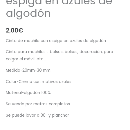
espiga en azules de
algodón
2,00
€
Cinta de mochila con espiga en azules de algodón
Cinta para mochilas , bolsos, bolsas, decoración, para
colgar el móvil. etc…
Medida-20mm-30 mm
Color-Crema con motivos azules
Material-algodón 100%
Se vende por metros completos
Se puede lavar a 30º y planchar