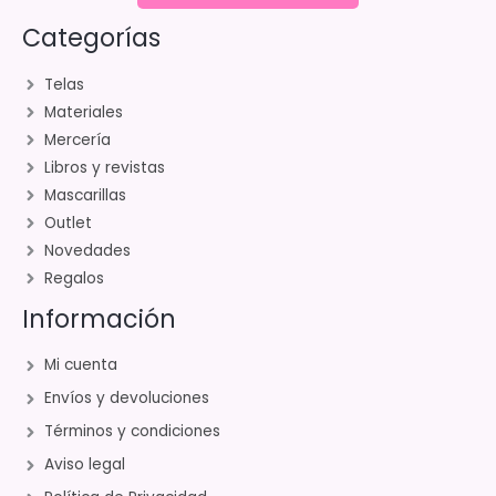
Categorías
Telas
Materiales
Mercería
Libros y revistas
Mascarillas
Outlet
Novedades
Regalos
Información
Mi cuenta
Envíos y devoluciones
Términos y condiciones
Aviso legal