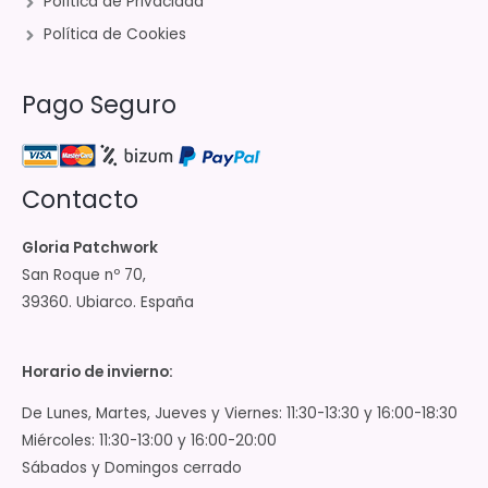
Política de Privacidad
Política de Cookies
Pago Seguro
Contacto
Gloria Patchwork
San Roque nº 70,
39360. Ubiarco. España
Horario de invierno:
De Lunes, Martes, Jueves y Viernes: 11:30-13:30 y 16:00-18:30
Miércoles: 11:30-13:00 y 16:00-20:00
Sábados y Domingos cerrado