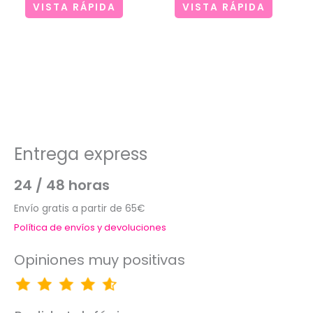
VISTA RÁPIDA
VISTA RÁPIDA
Entrega express
24 / 48 horas
Envío gratis a partir de 65€
Política de envíos y devoluciones
Opiniones muy positivas