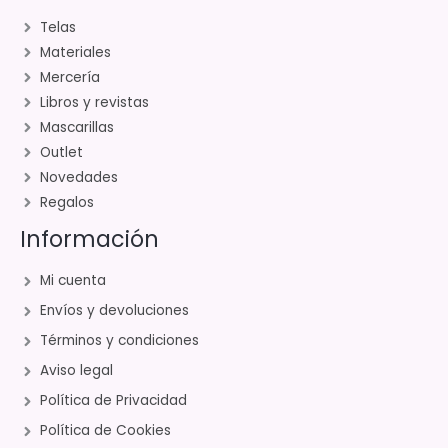
Telas
Materiales
Mercería
Libros y revistas
Mascarillas
Outlet
Novedades
Regalos
Información
Mi cuenta
Envíos y devoluciones
Términos y condiciones
Aviso legal
Política de Privacidad
Política de Cookies