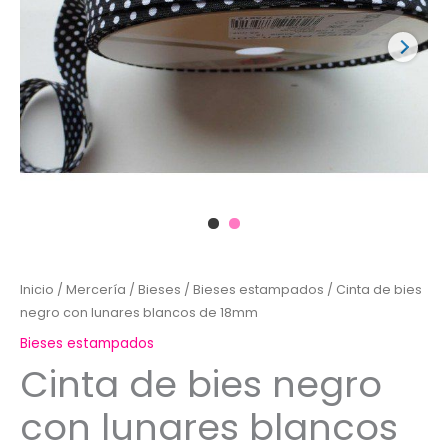
Inicio
/
Mercería
/
Bieses
/
Bieses estampados
/ Cinta de bies
negro con lunares blancos de 18mm
Bieses estampados
Cinta de bies negro
con lunares blancos