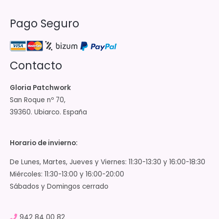
Pago Seguro
Contacto
Gloria Patchwork
San Roque nº 70,
39360. Ubiarco. España
Horario de invierno:
De Lunes, Martes, Jueves y Viernes: 11:30-13:30 y 16:00-18:30
Miércoles: 11:30-13:00 y 16:00-20:00
Sábados y Domingos cerrado
942 84 00 82