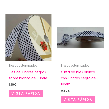
Bieses estampados
Bieses estampados
Bies de lunares negros
Cinta de bies blanco
sobre blanco de 30mm
con lunares negro de
18mm
1,10
€
0,60
€
VISTA RÁPIDA
VISTA RÁPIDA