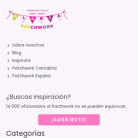
Sobre nosotros
Blog
Inspírate
Patchwork Cantabria
Patchwork España
¿Buscas inspiración?
14.000 aficionados al Pacthwork no se pueden equivocar.
¡SUSRÍBETE!
Categorías