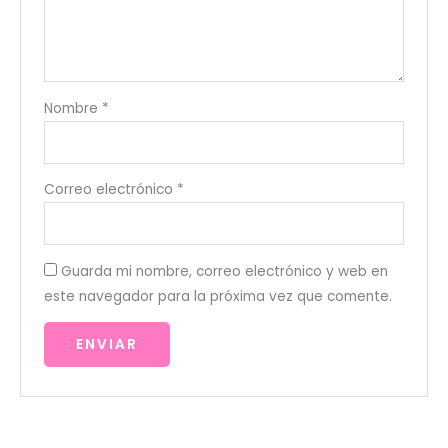
Nombre
*
Correo electrónico
*
Guarda mi nombre, correo electrónico y web en
este navegador para la próxima vez que comente.