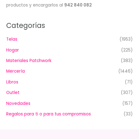
productos y encargarlos al
942 840 082
Categorías
Telas
(1953)
Hogar
(225)
Materiales Patchwork
(383)
Mercería
(1446)
Libros
(71)
Outlet
(307)
Novedades
(157)
Regalos para ti o para tus compromisos
(33)