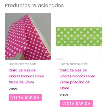
Productos relacionados
Bieses estampados
Bieses estampados
Cinta de bies de
Cinta de bies de
lunares blancos sobre
lunares blancos sobre
fucsia de 18mm
verde pistacho de
18mm
0,60
€
0,60
€
VISTA RÁPIDA
VISTA RÁPIDA