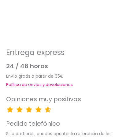
Entrega express
24 / 48 horas
Envío gratis a partir de 65€
Política de envíos y devoluciones
Opiniones muy positivas
Pedido telefónico
Si lo prefieres, puedes apuntar la referencia de los