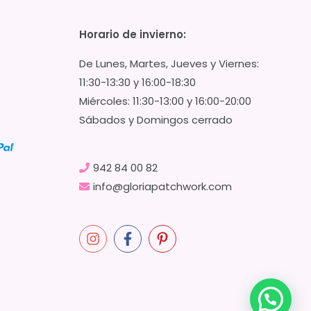
Horario de invierno:
De Lunes, Martes, Jueves y Viernes:
11:30-13:30 y 16:00-18:30
Miércoles: 11:30-13:00 y 16:00-20:00
Sábados y Domingos cerrado
942 84 00 82
info@gloriapatchwork.com