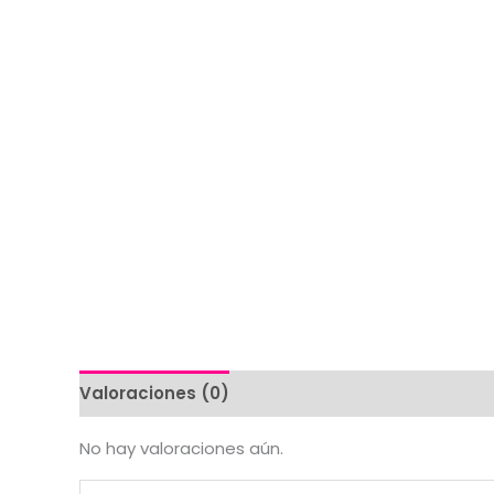
Valoraciones (0)
No hay valoraciones aún.