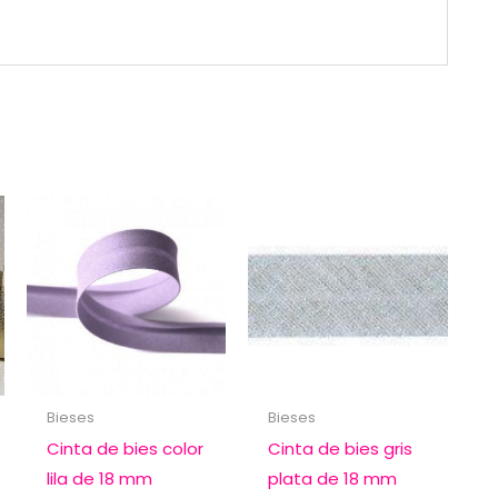
Bieses
Bieses
Cinta de bies color
Cinta de bies gris
lila de 18 mm
plata de 18 mm