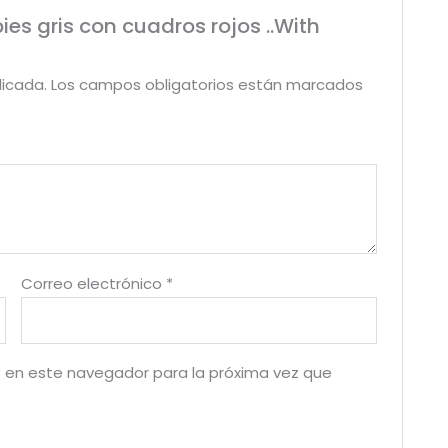
ies gris con cuadros rojos ..With
licada.
Los campos obligatorios están marcados
Correo electrónico
*
 en este navegador para la próxima vez que