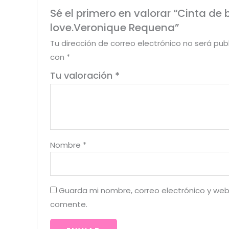
Sé el primero en valorar “Cinta de b
love.Veronique Requena”
Tu dirección de correo electrónico no será pub
con
*
Tu valoración
*
Nombre
*
Guarda mi nombre, correo electrónico y web
comente.