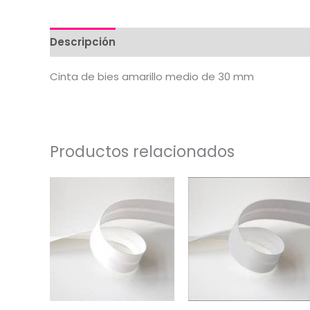
Descripción
Valoraciones (0)
Cinta de bies amarillo medio de 30 mm
Productos relacionados