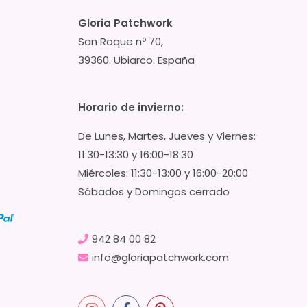
Gloria Patchwork
San Roque nº 70,
39360. Ubiarco. España
Horario de invierno:
De Lunes, Martes, Jueves y Viernes:
11:30-13:30 y 16:00-18:30
Miércoles: 11:30-13:00 y 16:00-20:00
Sábados y Domingos cerrado
942 84 00 82
info@gloriapatchwork.com