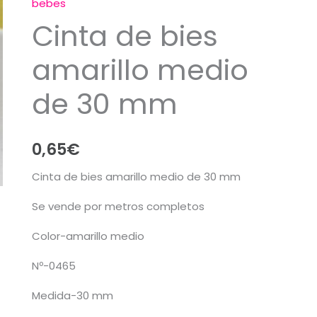
bebes
Cinta de bies
amarillo medio
de 30 mm
0,65
€
Cinta de bies amarillo medio de 30 mm
Se vende por metros completos
Color-amarillo medio
Nº-0465
Medida-30 mm