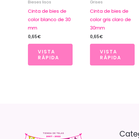
Bieses lisos
Grises
Cinta de bies de
Cinta de bies de
color blanco de 30
color gris claro de
mm
30mm
0,65
€
0,65
€
VISTA
VISTA
RÁPIDA
RÁPIDA
Cate