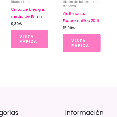
Bieses lisos
Libros de labores en
francés
Cinta de bies gris
Quiltmania.
medio de 18 mm
Especial niños 2016
0,30
€
15,00
€
VISTA
VISTA
RÁPIDA
RÁPIDA
gorías
Información