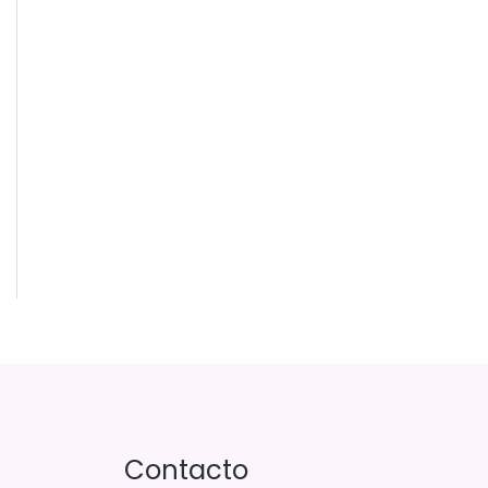
Contacto