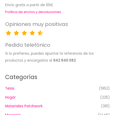
Envío gratis a partir de 65€
Política de envíos y devoluciones
Opiniones muy positivas
Pedido telefónico
Si lo prefieres, puedes apuntar la referencia de los
productos y encargarlos al
942 840 082
Categorías
Telas
(1952)
Hogar
(225)
Materiales Patchwork
(381)