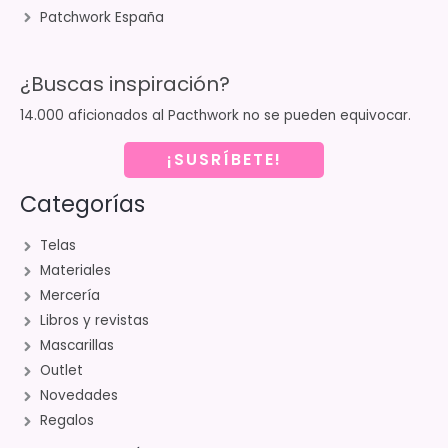
Patchwork España
¿Buscas inspiración?
14.000 aficionados al Pacthwork no se pueden equivocar.
¡SUSRÍBETE!
Categorías
Telas
Materiales
Mercería
Libros y revistas
Mascarillas
Outlet
Novedades
Regalos