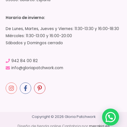
Horario de invierno:
De Lunes, Martes, Jueves y Viernes: 11:30-13:30 y 16:00-18:30
Miércoles: 11:30-13:00 y 16:00-20:00
Sábados y Domingos cerrado
942 84 00 82
info@gloriapatchwork.com
Copyright © 2026 Gloria Patchwork
Diseño de tienda online Cantabria por
merakia.es