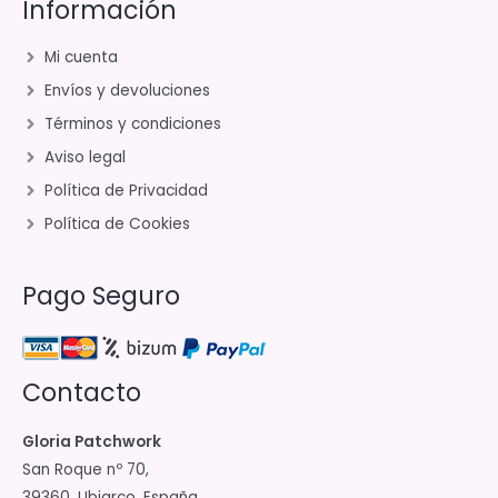
Información
Mi cuenta
Envíos y devoluciones
Términos y condiciones
Aviso legal
Política de Privacidad
Política de Cookies
Pago Seguro
Contacto
Gloria Patchwork
San Roque nº 70,
39360. Ubiarco. España