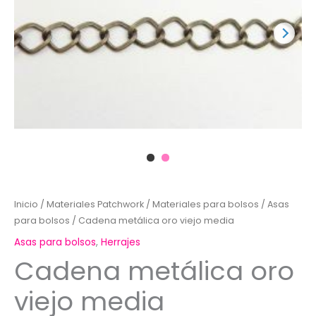
Inicio
/
Materiales Patchwork
/
Materiales para bolsos
/
Asas
para bolsos
/ Cadena metálica oro viejo media
Asas para bolsos
,
Herrajes
Cadena metálica oro
viejo media