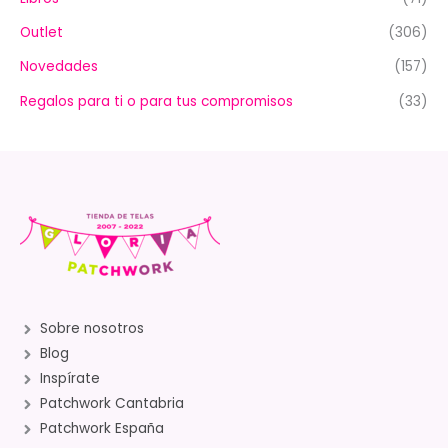
Outlet
(306)
Novedades
(157)
Regalos para ti o para tus compromisos
(33)
Sobre nosotros
Blog
Inspírate
Patchwork Cantabria
Patchwork España