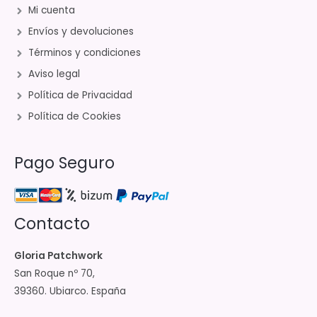
Mi cuenta
Envíos y devoluciones
Términos y condiciones
Aviso legal
Política de Privacidad
Política de Cookies
Pago Seguro
Contacto
Gloria Patchwork
San Roque nº 70,
39360. Ubiarco. España