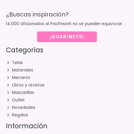
¿Buscas inspiración?
14.000 aficionados al Pacthwork no se pueden equivocar.
¡SUSRÍBETE!
Categorías
Telas
Materiales
Mercería
Libros y revistas
Mascarillas
Outlet
Novedades
Regalos
Información