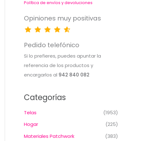
Política de envíos y devoluciones
Opiniones muy positivas
Pedido telefónico
Si lo prefieres, puedes apuntar la
referencia de los productos y
encargarlos al
942 840 082
Categorías
Telas
(1953)
Hogar
(225)
Materiales Patchwork
(383)