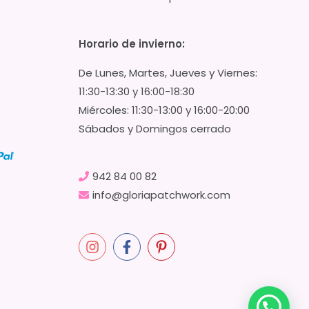
Horario de invierno:
De Lunes, Martes, Jueves y Viernes:
11:30-13:30 y 16:00-18:30
Miércoles: 11:30-13:00 y 16:00-20:00
Sábados y Domingos cerrado
942 84 00 82
info@gloriapatchwork.com