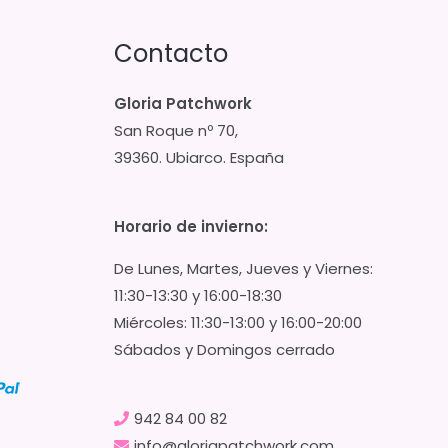
Contacto
Gloria Patchwork
San Roque nº 70,
39360. Ubiarco. España
Horario de invierno:
De Lunes, Martes, Jueves y Viernes:
11:30-13:30 y 16:00-18:30
Miércoles: 11:30-13:00 y 16:00-20:00
Sábados y Domingos cerrado
942 84 00 82
info@gloriapatchwork.com