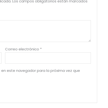
licada.
Los campos obligatorios están marcados
Correo electrónico
*
 en este navegador para la próxima vez que