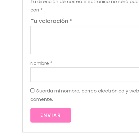
Tu dirección de correo electrónico no será pub
con
*
Tu valoración
*
Nombre
*
Guarda mi nombre, correo electrónico y web
comente.