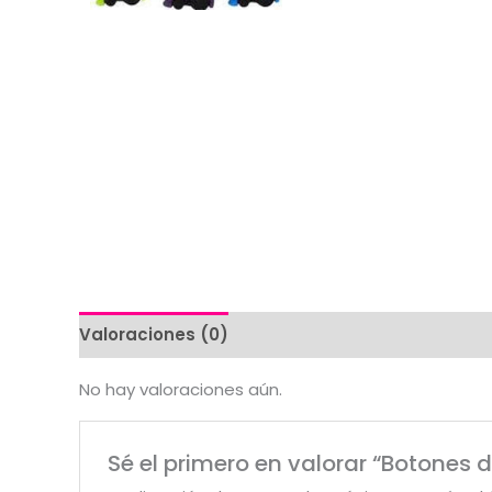
Valoraciones (0)
No hay valoraciones aún.
Sé el primero en valorar “Botones d