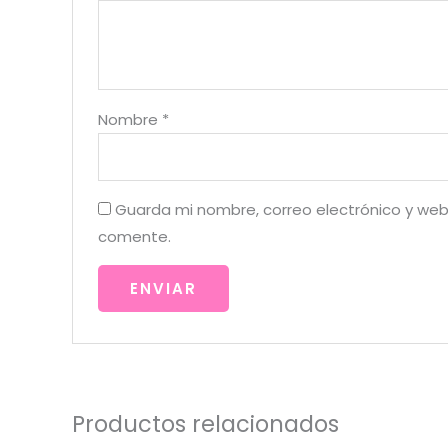
Nombre
*
Guarda mi nombre, correo electrónico y web
comente.
Productos relacionados