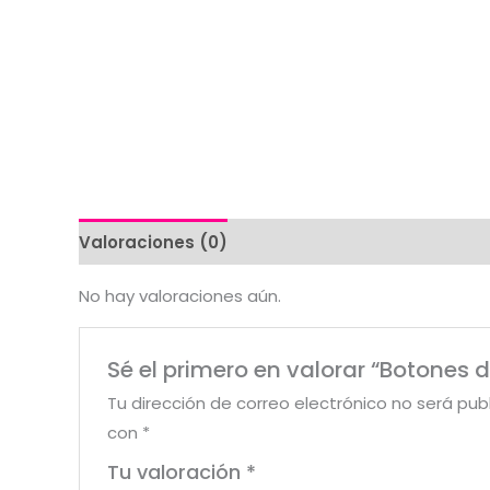
Valoraciones (0)
No hay valoraciones aún.
Sé el primero en valorar “Botones d
Tu dirección de correo electrónico no será pub
con
*
Tu valoración
*