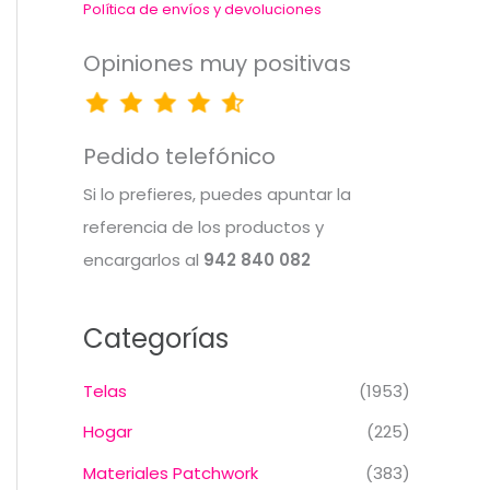
Política de envíos y devoluciones
Opiniones muy positivas
Pedido telefónico
Si lo prefieres, puedes apuntar la
referencia de los productos y
encargarlos al
942 840 082
Categorías
Telas
(1953)
Hogar
(225)
Materiales Patchwork
(383)