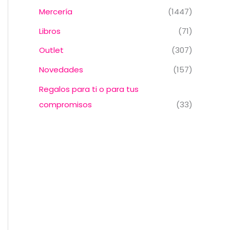
Mercería
(1447)
Libros
(71)
Outlet
(307)
Novedades
(157)
Regalos para ti o para tus
compromisos
(33)