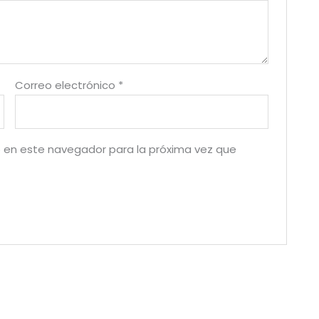
Correo electrónico
*
 en este navegador para la próxima vez que