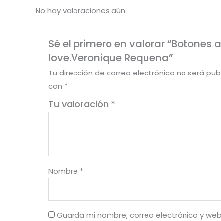
No hay valoraciones aún.
Sé el primero en valorar “Botones 
love.Veronique Requena”
Tu dirección de correo electrónico no será pub
con
*
Tu valoración
*
Nombre
*
Guarda mi nombre, correo electrónico y web