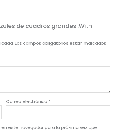
azules de cuadros grandes..With
licada.
Los campos obligatorios están marcados
Correo electrónico
*
 en este navegador para la próxima vez que