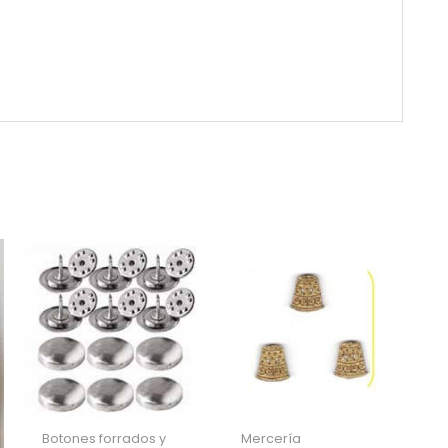
Botones forrados y
Mercería