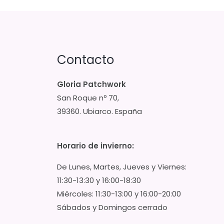
Contacto
Gloria Patchwork
San Roque nº 70,
39360. Ubiarco. España
Horario de invierno:
De Lunes, Martes, Jueves y Viernes:
11:30-13:30 y 16:00-18:30
Miércoles: 11:30-13:00 y 16:00-20:00
Sábados y Domingos cerrado