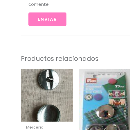
comente.
Productos relacionados
Mercería