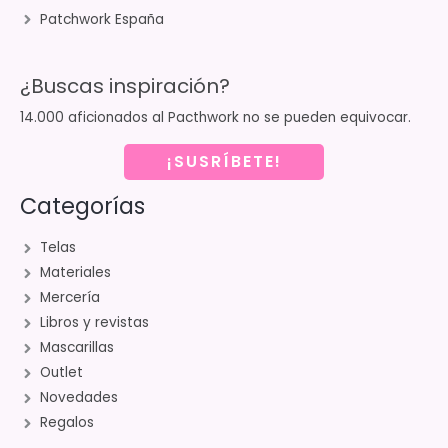
Patchwork España
¿Buscas inspiración?
14.000 aficionados al Pacthwork no se pueden equivocar.
¡SUSRÍBETE!
Categorías
Telas
Materiales
Mercería
Libros y revistas
Mascarillas
Outlet
Novedades
Regalos