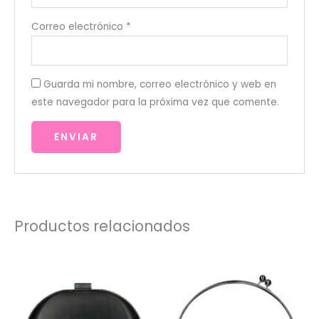
Correo electrónico
*
Guarda mi nombre, correo electrónico y web en
este navegador para la próxima vez que comente.
Productos relacionados