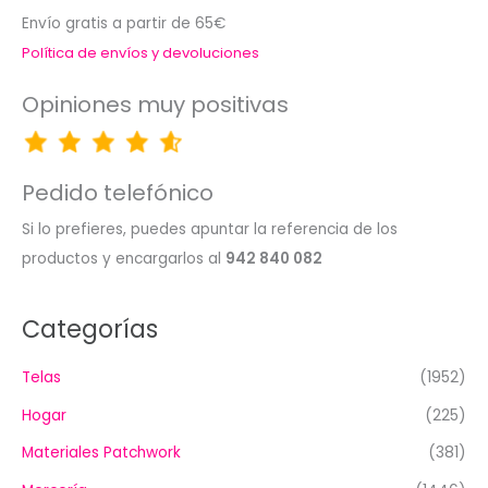
Envío gratis a partir de 65€
Política de envíos y devoluciones
Opiniones muy positivas
Pedido telefónico
Si lo prefieres, puedes apuntar la referencia de los
productos y encargarlos al
942 840 082
Categorías
Telas
(1952)
Hogar
(225)
Materiales Patchwork
(381)