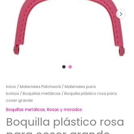
Inicio
/
Materiales Patchwork
/
Materiales para
bolsos
/
Boquillas metálicas
/ Boquilla plástico rosa para
coser grande
Boquillas metálicas
,
Rosas y morados
Boquilla plástico rosa