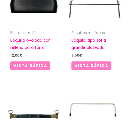
Boquillas metálicas
Boquillas metálicas
Boquilla ovalada con
Boquilla tipo sofia
relleno para forrar
grande plateada
12,00
€
7,50
€
VISTA RÁPIDA
VISTA RÁPIDA