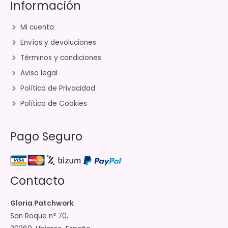
Información
Mi cuenta
Envíos y devoluciones
Términos y condiciones
Aviso legal
Política de Privacidad
Política de Cookies
Pago Seguro
Contacto
Gloria Patchwork
San Roque nº 70,