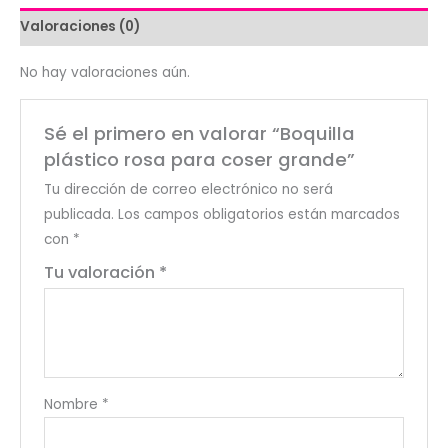
Valoraciones (0)
No hay valoraciones aún.
Sé el primero en valorar “Boquilla
plástico rosa para coser grande”
Tu dirección de correo electrónico no será
publicada.
Los campos obligatorios están marcados
con
*
Tu valoración
*
Nombre
*