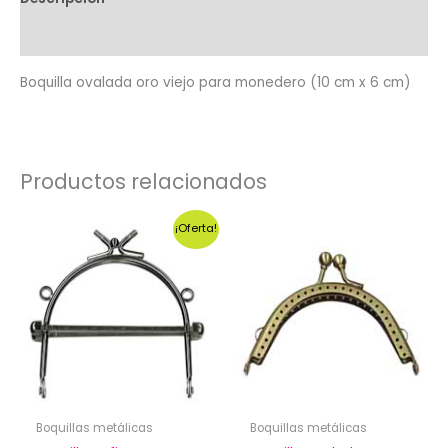
Valoraciones (0)
Boquilla ovalada oro viejo para monedero (10 cm x 6 cm)
Productos relacionados
¡Oferta!
Boquillas metálicas
Boquillas metálicas