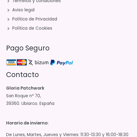
Términos y condiciones
Aviso legal
Política de Privacidad
Política de Cookies
Pago Seguro
Contacto
Gloria Patchwork
San Roque nº 70,
39360. Ubiarco. España
Horario de invierno:
De Lunes, Martes, Jueves y Viernes: 11:30-13:30 y 16:00-18:30