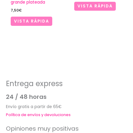
grande plateada
VISTA RÁPIDA
7,50
€
VISTA RÁPIDA
Entrega express
24 / 48 horas
Envío gratis a partir de 65€
Política de envíos y devoluciones
Opiniones muy positivas