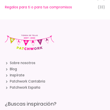
Regalos para ti o para tus compromisos
(33)
Sobre nosotros
Blog
Inspírate
Patchwork Cantabria
Patchwork España
¿Buscas inspiración?