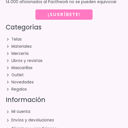
14.000 aficionados al Pacthwork no se pueden equivocar.
¡SUSRÍBETE!
Categorías
Telas
Materiales
Mercería
Libros y revistas
Mascarillas
Outlet
Novedades
Regalos
Información
Mi cuenta
Envíos y devoluciones