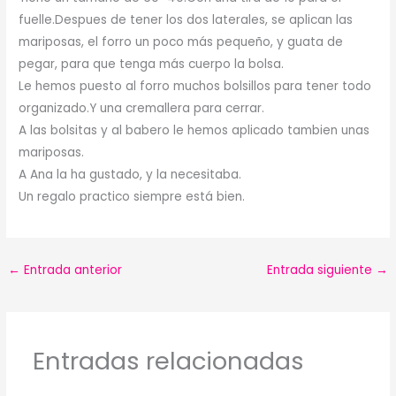
fuelle.Despues de tener los dos laterales, se aplican las
mariposas, el forro un poco más pequeño, y guata de
pegar, para que tenga más cuerpo la bolsa.
Le hemos puesto al forro muchos bolsillos para tener todo
organizado.Y una cremallera para cerrar.
A las bolsitas y al babero le hemos aplicado tambien unas
mariposas.
A Ana la ha gustado, y la necesitaba.
Un regalo practico siempre está bien.
←
Entrada anterior
Entrada siguiente
→
Entradas relacionadas