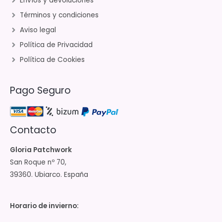
Envíos y devoluciones
Términos y condiciones
Aviso legal
Política de Privacidad
Política de Cookies
Pago Seguro
Contacto
Gloria Patchwork
San Roque nº 70,
39360. Ubiarco. España
Horario de invierno: