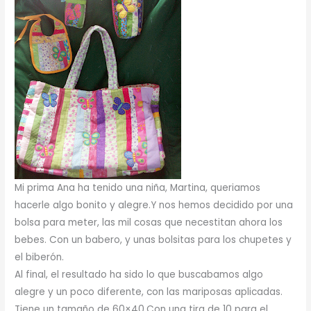
Mi prima Ana ha tenido una niña, Martina, queriamos
hacerle algo bonito y alegre.Y nos hemos decidido por una
bolsa para meter, las mil cosas que necestitan ahora los
bebes. Con un babero, y unas bolsitas para los chupetes y
el biberón.
Al final, el resultado ha sido lo que buscabamos algo
alegre y un poco diferente, con las mariposas aplicadas.
Tiene un tamaño de 60×40.Con una tira de 10 para el