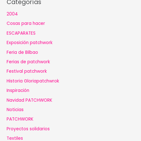
Categorías
2004
Cosas para hacer
ESCAPARATES
Exposición patchwork
Feria de Bilbao
Ferias de patchwork
Festival patchwork
Historia Gloriapatchwrok
Inspiración
Navidad PATCHWORK
Noticias
PATCHWORK
Proyectos solidarios
Textiles