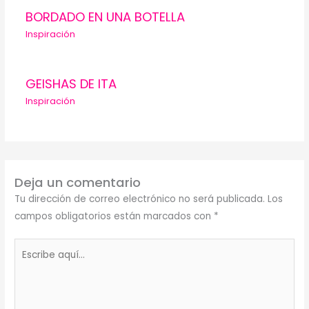
BORDADO EN UNA BOTELLA
Inspiración
GEISHAS DE ITA
Inspiración
Deja un comentario
Tu dirección de correo electrónico no será publicada.
Los
campos obligatorios están marcados con
*
Escribe
aquí...