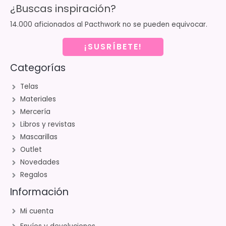
¿Buscas inspiración?
14.000 aficionados al Pacthwork no se pueden equivocar.
¡SUSRÍBETE!
Categorías
Telas
Materiales
Mercería
Libros y revistas
Mascarillas
Outlet
Novedades
Regalos
Información
Mi cuenta