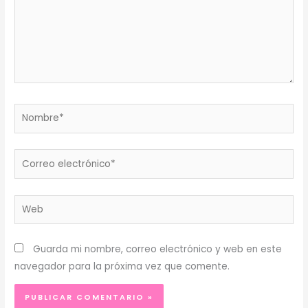
Nombre*
Correo
electrónico*
Web
Guarda mi nombre, correo electrónico y web en este
navegador para la próxima vez que comente.