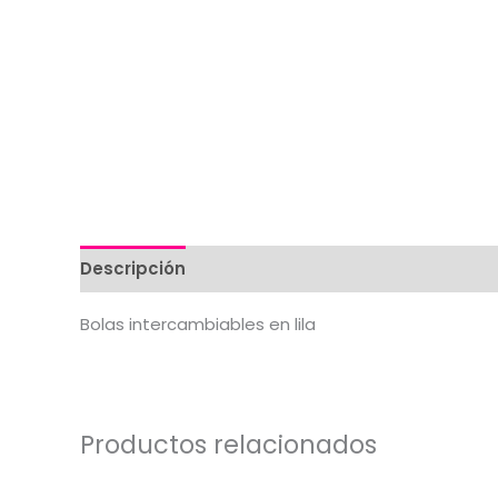
Descripción
Valoraciones (0)
Bolas intercambiables en lila
Productos relacionados