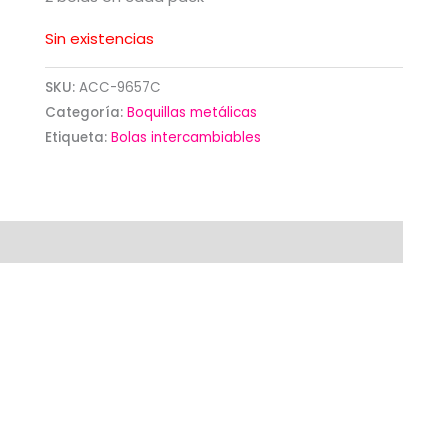
Sin existencias
SKU:
ACC-9657C
Categoría:
Boquillas metálicas
Etiqueta:
Bolas intercambiables