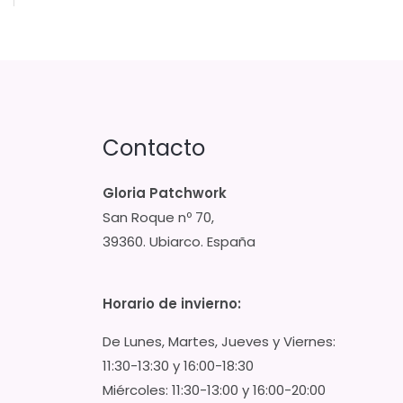
Contacto
Gloria Patchwork
San Roque nº 70,
39360. Ubiarco. España
Horario de invierno:
De Lunes, Martes, Jueves y Viernes:
11:30-13:30 y 16:00-18:30
Miércoles: 11:30-13:00 y 16:00-20:00