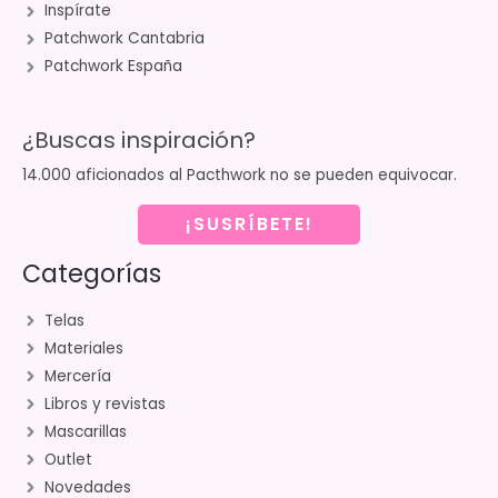
Inspírate
Patchwork Cantabria
Patchwork España
¿Buscas inspiración?
14.000 aficionados al Pacthwork no se pueden equivocar.
¡SUSRÍBETE!
Categorías
Telas
Materiales
Mercería
Libros y revistas
Mascarillas
Outlet
Novedades