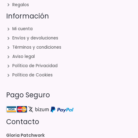
Regalos
Información
Mi cuenta
Envíos y devoluciones
Términos y condiciones
Aviso legal
Política de Privacidad
Política de Cookies
Pago Seguro
Contacto
Gloria Patchwork