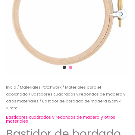
Inicio
/
Materiales Patchwork
/
Materiales para el
acolchado
/
Bastidores cuadrados y redondos de madera y
otros materiales
/ Bastidor de bordado de madera 12cm x
10mm
Bastidores cuadrados y redondos de madera y otros
materiales
Bastidor de bordado