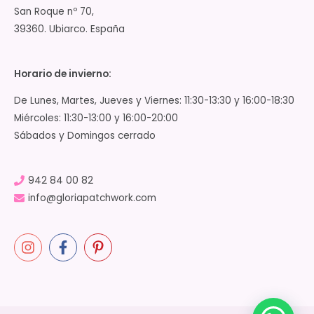
San Roque nº 70,
39360. Ubiarco. España
Horario de invierno:
De Lunes, Martes, Jueves y Viernes: 11:30-13:30 y 16:00-18:30
Miércoles: 11:30-13:00 y 16:00-20:00
Sábados y Domingos cerrado
942 84 00 82
info@gloriapatchwork.com