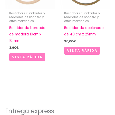
Bastidores cuadrados y
Bastidores cuadrados y
redondos de madera y
redondos de madera y
otros materiales
otros materiales
Bastidor de bordado
Bastidor de acolchado
de madera 10cm x
de 40 cm x 25mm
10mm
30,00
€
3,90
€
VISTA RÁPIDA
VISTA RÁPIDA
Entrega express