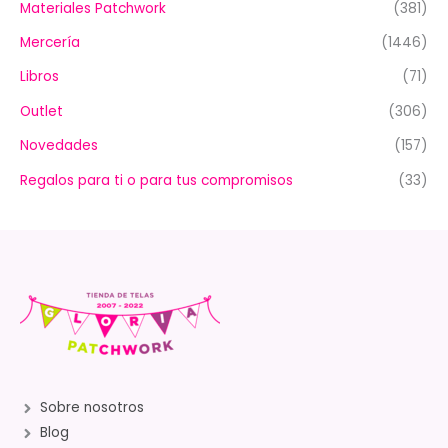
Materiales Patchwork
(381)
Mercería
(1446)
Libros
(71)
Outlet
(306)
Novedades
(157)
Regalos para ti o para tus compromisos
(33)
Sobre nosotros
Blog