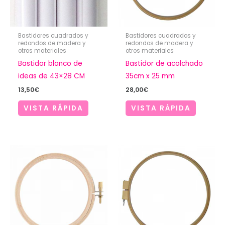
Bastidores cuadrados y
Bastidores cuadrados y
redondos de madera y
redondos de madera y
otros materiales
otros materiales
Bastidor blanco de
Bastidor de acolchado
ideas de 43×28 CM
35cm x 25 mm
13,50
€
28,00
€
VISTA RÁPIDA
VISTA RÁPIDA