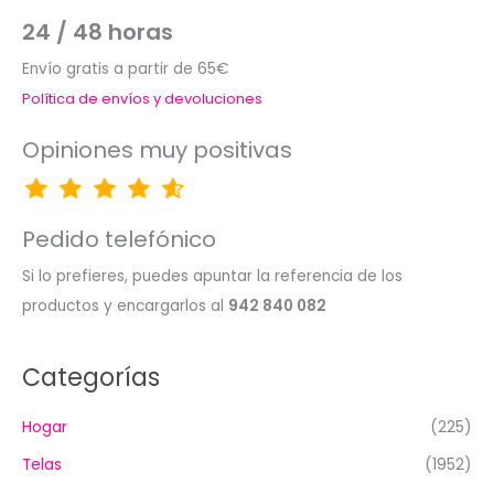
24 / 48 horas
Envío gratis a partir de 65€
Política de envíos y devoluciones
Opiniones muy positivas
Pedido telefónico
Si lo prefieres, puedes apuntar la referencia de los
productos y encargarlos al
942 840 082
Categorías
Hogar
(225)
Telas
(1952)