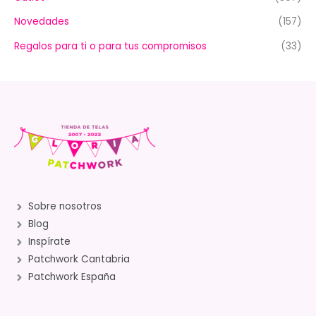
Novedades
(157)
Regalos para ti o para tus compromisos
(33)
Sobre nosotros
Blog
Inspírate
Patchwork Cantabria
Patchwork España