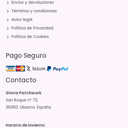
Envíos y devoluciones
Términos y condiciones
Aviso legal
Política de Privacidad
Política de Cookies
Pago Seguro
Contacto
Gloria Patchwork
San Roque nº 70,
39360. Ubiarco. España
Horario de invierno: