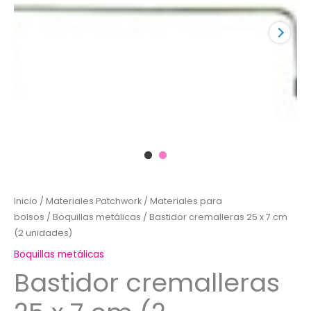
Inicio
/
Materiales Patchwork
/
Materiales para
bolsos
/
Boquillas metálicas
/ Bastidor cremalleras 25 x 7 cm
(2 unidades)
Boquillas metálicas
Bastidor cremalleras