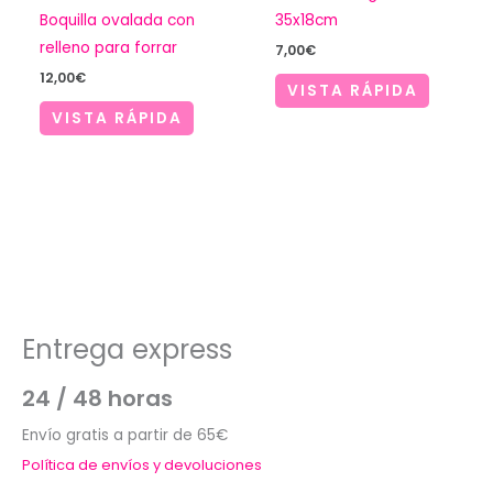
35x18cm
Boquilla ovalada con
relleno para forrar
7,00
€
12,00
€
VISTA RÁPIDA
VISTA RÁPIDA
Entrega express
24 / 48 horas
Envío gratis a partir de 65€
Política de envíos y devoluciones