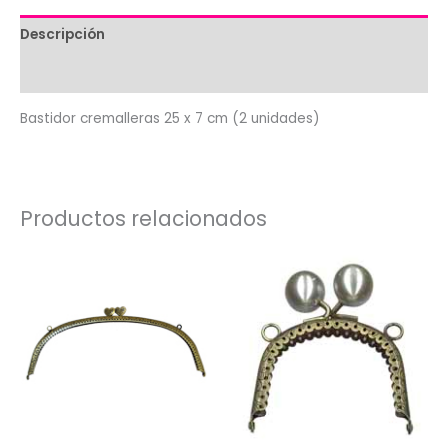
Descripción
Valoraciones (0)
Bastidor cremalleras 25 x 7 cm (2 unidades)
Productos relacionados