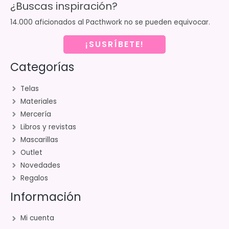
¿Buscas inspiración?
14.000 aficionados al Pacthwork no se pueden equivocar.
¡SUSRÍBETE!
Categorías
Telas
Materiales
Mercería
Libros y revistas
Mascarillas
Outlet
Novedades
Regalos
Información
Mi cuenta