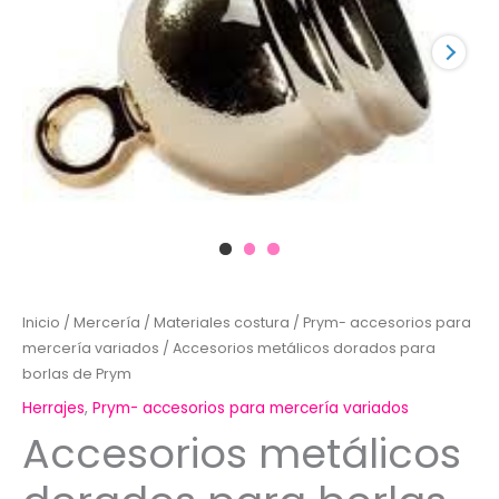
Inicio
/
Mercería
/
Materiales costura
/
Prym- accesorios para
mercería variados
/ Accesorios metálicos dorados para
borlas de Prym
Herrajes
,
Prym- accesorios para mercería variados
Accesorios metálicos