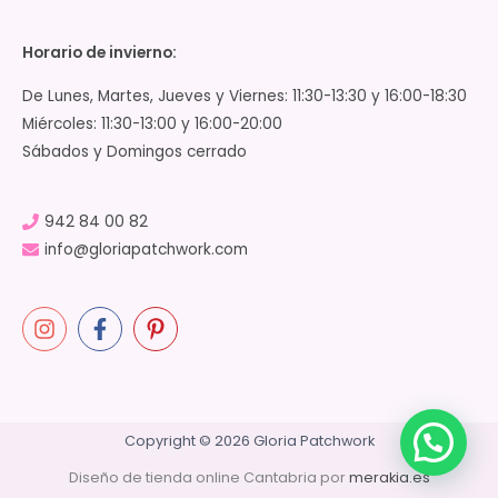
Horario de invierno:
De Lunes, Martes, Jueves y Viernes: 11:30-13:30 y 16:00-18:30
Miércoles: 11:30-13:00 y 16:00-20:00
Sábados y Domingos cerrado
942 84 00 82
info@gloriapatchwork.com
Copyright © 2026 Gloria Patchwork
Diseño de tienda online Cantabria por
merakia.es