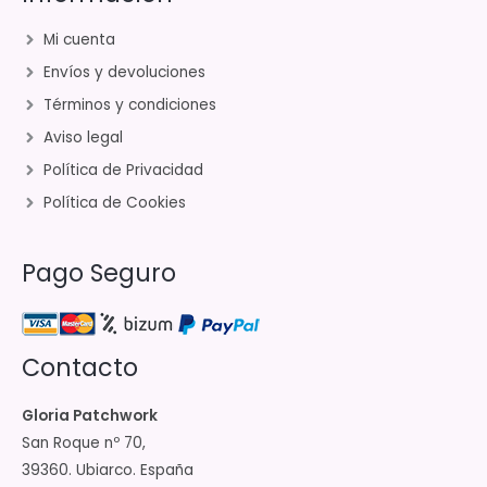
Mi cuenta
Envíos y devoluciones
Términos y condiciones
Aviso legal
Política de Privacidad
Política de Cookies
Pago Seguro
Contacto
Gloria Patchwork
San Roque nº 70,
39360. Ubiarco. España