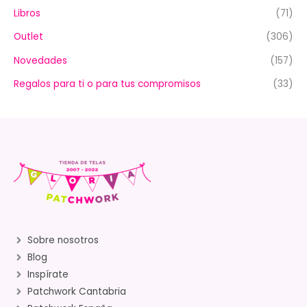
Libros
(71)
Outlet
(306)
Novedades
(157)
Regalos para ti o para tus compromisos
(33)
Sobre nosotros
Blog
Inspírate
Patchwork Cantabria