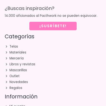
¿Buscas inspiración?
14.000 aficionados al Pacthwork no se pueden equivocar.
¡SUSRÍBETE!
Categorías
Telas
Materiales
Mercería
Libros y revistas
Mascarillas
Outlet
Novedades
Regalos
Información