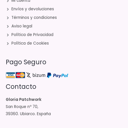
Mi cuenta
Envíos y devoluciones
Términos y condiciones
Aviso legal
Política de Privacidad
Política de Cookies
Pago Seguro
Contacto
Gloria Patchwork
San Roque nº 70,
39360. Ubiarco. España