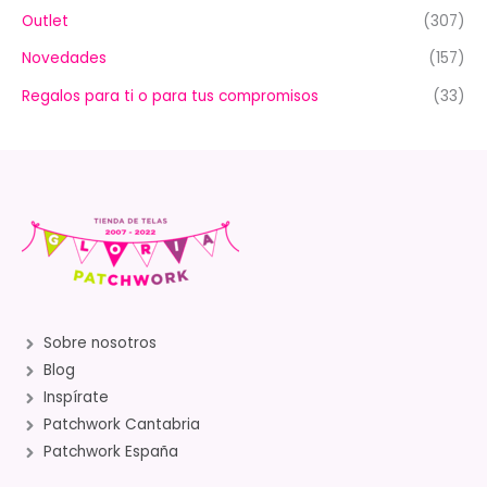
Outlet
(307)
Novedades
(157)
Regalos para ti o para tus compromisos
(33)
Sobre nosotros
Blog
Inspírate
Patchwork Cantabria
Patchwork España